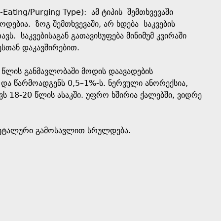
Eating/Purging Type): ამ ტიპის შემთხვევაში
დებია. ზოგ შემთხვევაში, არ ხდება საკვების
ვს. საკვებისაგან გათავისუფება მინიმუმ კვირაში
ესთან დაკავშირებით.
 წლის განმავლობაში მოდის დაავადების
და წარმოადგენს 0,5–1%-ს. ნერვული ანორექსია,
ვს 18-20 წლის ასაკში. უფრო ხშირია ქალებში, ვიდრე
 ლეტალური გამოსავლით სრულდება.