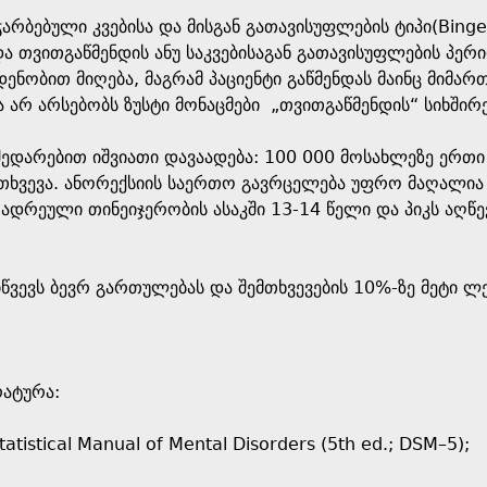
არბებული კვებისა და მისგან გათავისუფლების ტიპი(Binge-
თვითგაწმენდის ანუ საკვებისაგან გათავისუფლების პერიო
ნობით მიღება, მაგრამ პაციენტი გაწმენდას მაინც მიმართა
 არ არსებობს ზუსტი მონაცმები „თვითგაწმენდის“ სიხშირ
შედარებით იშვიათი დავაადება: 100 000 მოსახლეზე ერთი
მთხვევა. ანორექსიის საერთო გავრცელება უფრო მაღალია 
 ადრეული თინეიჯერობის ასაკში 13-14 წელი და პიკს აღწე
იწვევს ბევრ გართულებას და შემთხვევების 10%-ზე მეტი
რატურა:
atistical Manual of Mental Disorders (5th ed.; DSM–5);