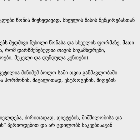
აკლები წონის მიუხედავად. სხეულის მასის შემცირებასთან
თებს მუდმივი წუხილი წონასა და სხეულის ფორმაზე, მათი
ა, რომ დარწმუნებულია თავის სიგამხდრეში,
ოები, მუცელი და დუნდულა კუნთები).
ვეტილია მინიმუმ ბოლო სამი თვის განმავლობაში
ა ჰორმონის, მაგალითად, ესტროგენის, მიღების
ორციელდება, ძირითადად, დიეტების, შიმშილობისა და
ს“ პერიოდებით და არ ცდილობს საკვებისაგან