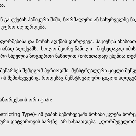
ა.
ან გასუქების პანიკური შიში, ნორმალური ან სასურველზე ნ
ევ უფრო ძლიერდება.
 ფორმებისა და წონის აღქმის დარღვევა. პაციენტს ახასია
იანად აღიქვამს, ხოლო მეორე ნაწილი - მიუხედავად იმის
რი სხეულის ზოგიერთი ნაწილით (ძირითადად ესენია: თეძ
 მენარხეს შემდგომ პერიოდში. მენსტრუალური ციკლი შეწყ
ის შემთხვევებიც, როდესაც მენსტრუალური ციკლი აღდგებ
ანორექსიის ორი ტიპი:
estricting Type)- ამ ტიპის შემთხვევაში წონაში კლება ხ
ური დატვირთვის ხარჯზე. არ ხასიათდება „ღორმუცელობი