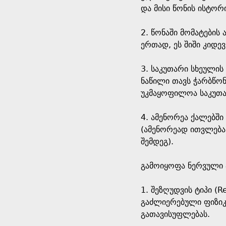
და მისი წონის ისტორი
2. წონაში მომატების 
ერთად, ეს შიში კიდ
3. საკუთარი სხეულის
ნაწილი თავს ჭარბწონ
უკმაყოფილოა საკუთა
4. ამენორეა ქალებში
(ამენორეად ითვლება 
შემდეგ).
გამოიყოფა ნერვული 
1. შეზღუდვის ტიპი (R
გაძლიერებული ფიზიკ
გათავისუფლებას.