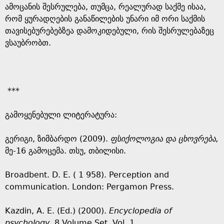
ამოცანის შესრულება, თუმცა, რეალურად საქმე ისაა,
რომ ყურადღების განაწილების უნარი იმ ორი საქმის
თავისებურებებზეა დამოკიდებული, რის შესრულებაზეც
ვსაუბრობთ.
***
გამოყენებული ლიტერატურა:
გერიგი, ზიმბარდო (2009).
ფსიქოლოგია და ცხოვრება,
მე-16 გამოცემა. თსუ, თბილისი.
Broadbent. D. E. ( 1 958). Perception and
communication. London: Pergamon Press.
Kazdin, A. E. (Ed.) (2000).
Encyclopedia of
psychology
. 8 Volume Set. Vol. 1