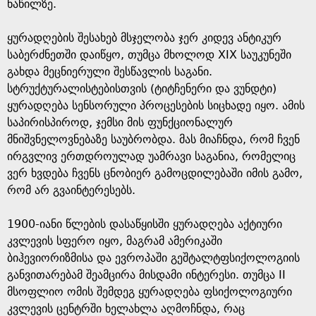
e
ნაწილზე.
ყურადღების შესახებ მსჯელობა ჯერ კიდევ ანტიკურ
საბერძნეთში დაიწყო, თუმცა მხოლოდ XIX საუკუნეში
გახდა მეცნიერული შესწავლის საგანი.
სტრუქტურალისტებისთვის (ტიტჩენერი და ვუნდტი)
ყურადღება სენსორული პროცესების სიცხადე იყო. ამის
საპირისპიროდ, ჯემსი მის ფუნქციონალურ
მნიშვნელოვნებაზე საუბრობდა. მას მიაჩნდა, რომ ჩვენ
ირგვლივ ერთდროულად უამრავი საგანია, რომელიც
ვერ ხვდება ჩვენს ცნობიერ გამოცდილებაში იმის გამო,
რომ არ გვაინტერესებს.
1900-იანი წლების დასაწყისში ყურადღება აქტიური
კვლევის სფერო იყო, მაგრამ ამერიკაში
ბიჰევიორიზმისა და ევროპაში გეშტალტფსიქოლოგიის
განვითარებამ შეამცირა მისდამი ინტერესი. თუმცა II
მსოფლიო ომის შემდეგ ყურადღება ფსიქოლოგიური
კვლევის ცენტრში ხელახლა აღმოჩნდა, რაც