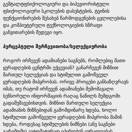
გეშტალტფსიქოლოგიური და ბიჰევიორისტული
ფსიქოლოგიური სკოლების დასუსტების, ტვინის
ფუნქციონირების შესახებ წარმოდგენების ცვლილებისა
და კომპიუტერული ტექნოლოგიების სწრაფი
განვითარების შედეგი იყო.
პერცეპტული შერჩევითობა/სელექციურობა
როგორ ირჩევენ ადამიანები საგნებს, რომლებიც მათი
ყურადღების ცენტრში ექცევიან? განარჩევენ მიზნით
მართულ სელექციას და სტიმულით გამოწვეულ
ყურადღების მიპყრობას. ორივე პროცესი განსაზღვრავს
იმას, თუ რატომ ირჩევენ ადამიანები შემომავალი
სენსორული ინფორმაციის რაღაც ნაწილს შემდგომი
გადამუშავებისთვის. მიზნით მართული სელექცია
ადამიანის მიზნებიდან გამომდინარე ხდება, ხოლო
სტიმულით გამოწვეული ყურადღების მიპყრობა მაშინ
ხდება, როდესაც სტიმულების ნიშნები (ანუ საგნები
გარემოში) ავტომატურად იპყრობენ ყურადღებას,