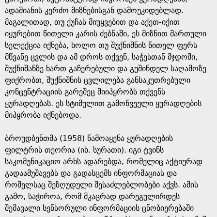
ადამიანის კერძო მიზნებისგან დამოუკიდებლად.
მაგალითად, თუ ქუჩას მიუყვებით და აქეთ-იქით
იყურებით წითელი კარის ძებნაში, ეს მიზნით მართული
სელექცია იქნება, ხოლო თუ შუქნიშნის წითელ ფერს
მწვანე ცვლის და ამ დროს თქვენ, საჭესთან მჯდომი,
შუქნიშანზე ხართ გაჩერებული და გუშინდელ საღამოზე
ფიქრობთ, შუქნიშნის ცვლილება განსაკუთრებული
კონცენტრაციის გარეშეც მიიპყრობს თქვენს
ყურადღებას. ეს სტიმულით გამოწვეული ყურადღების
მიპყრობა იქნებოდა.
ბროუდბენთმა (1958) წამოაყენა ყურადღების
ფილტრის თეორია (იხ. სურათი). იგი ტვინს
საკომუნიკაციო არხს ადარებდა, რომელიც აქტიურად
გადაამუშავებს და გადასცემს ინფორმაციას და
რომელსაც შეზღუდული შესაძლებლობები აქვს. ამის
გამო, საჭიროა, რომ მკაცრად დარეგულირდეს
შემავალი სენსორული ინფორმაციის ცნობიერებაში