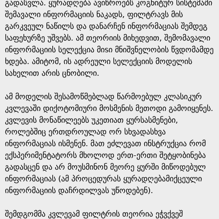
გადასვლა. ყურადღება ავიწროებს კოგნიტურ სისტემაში
შემავალი ინფორმაციის ნაკადს, ფილტრავს მის
გარკვეულ ნაწილს და დანარჩენ ინფორმაციას შემდეგ
საფეხურზე უშვებს. ამ თეორიის მიხედვით, შემომავალი
ინფორმაციის სელექცია მიsი მნიშვნელობის წვდომამდე
ხდება. ამიტომ, ის ადრეული სელექციის მოდელის
სახელით არის ცნობილი.
ამ მოდელის შესამოწმებლად წარმოებულ კლასიკურ
კვლევაში დიქოტომიური მოსმენის მეთოდი გამოიყენეს.
კვლევის მონაწილეებს უკეთიათ ყურსასმენები,
როლებშიც ერთდროულად ორ სხვადასხვა
ინფორმაციას ისმენენ. მათ ეძლევათ ინსტრუქცია რომ
ექსპერიმენტატორს მხოლოდ ერთ-ერთი შეტყობინება
გადასცენ და არ მოუსმინონ მეორე ყურში მიწოდებულ
ინფორმაციას (ამ პროცედურას ყურადღებამიქცეული
ინფორმაციის დაჩრდილვას უწოდებენ).
შემდგომმა კვლევამ ფილტრის თეორია ეჭვქვეშ