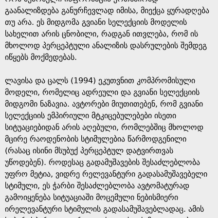
გაანალიზდება განურჩევლად იმისა, მიექცა ყურადღება
თუ არა. ეს მიდგომა გვიანი სელექციის მოდელის
სახელით არის ცნობილი, რადგან ითვლება, რომ ის
მხოლოდ პერცეპტული ანალიზის დასრულების შემდეგ
იწყებს მოქმედებას.
ლავისა და ცალს (1994) ეკუთვნით კომპრომისული
მოდელი, რომელიც ადრეული და გვიანი სელექციის
მიდგომი ნაზავია. ავტორები მიუთითებენ, რომ გვიანი
სელექციის ემპირიული მტკიცებულებები ისეთი
სიტუაციებიდან არის აღებული, რომლებშიც მხოლოდ
მცირე რაოდენობის სტიმულებია წარმოდგენილი
(რასაც ისინი მსუბუქ პერცეპტულ დატვირთვას
უწოდებენ). როდესაც გადამუშავების შესაძლებლობა
უფრო მეტია, ვიდრე რელევანტური გადასამუშავებელი
სტიმული, ეს ჭარბი შესაძლებლობა ავტომატურად
გამოიყენება სიტუაციაში მოცემული ნებისმიერი
ირელევანტური სტიმულის გადასამუშავებლადაც. ამის