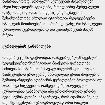
საპირისპიროდ, ადრეული სელექციის მაგალითები
ისეთ სიტუაციებში გვხვდება, რომლებშიც პერცეპტული
დატვირთვა დიდია. როდესაც გადამუშავების
შესაძლებლობა სრულად იტვირთება რელევანტური
სტიმულის მოთხოვნებით, არარელევანტური სტიმულები
უბრალოდ უყურადღებოდ და გადამუშავების მიღმა
რჩება.
ყურადღების განაწილება
როგორც ჯემსი ფიქრობდა, დამკვირვებელს შეუძლია
სელექციურად/შერჩევითად მიაქციოს ყურადღება
მისთვის საინტერესო შემავალ ინფორმაციას. თუმცა
საინტერესოა ერთ ჯერზე ნამდვილად ერთი მოვლენით
შემოიფარგლება ადამიანის ყურადღების მოცულობა თუ
არა. სხვა სიტყვებით, რამდენად შესაძლებელია
ყურადღების განაწილება ანუ ერთდროულად ერთზე
მეტი საქმის კეთება. ეჭვგარეშეა, რომ ადამიანებს, ასე
თუ ისე, შეუძლიათ ერთდროულად ორი რთული