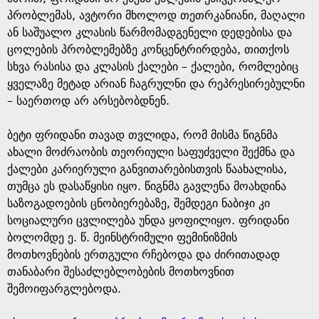
პრობლემას, ავტორი მხოლოდ თეთრკანიანი, მაღალი
ან საშუალო კლასის წარმომადგენელი დედებისა და
ცოლების პრობლემებზე კონცენტრირდება, თითქოს
სხვა რასისა და კლასის ქალები – ქალები, რომლებიც
ყველაზე მეტად არიან ჩაგრულნი და რეპრესირებულნი
– საერთოდ არ არსებობდნენ.
ბეტი ფრიდანი თავად თვლიდა, რომ მისმა წიგნმა
ახალი მოძრაობის თეორიული საფუძველი შექმნა და
ქალები კარიერული განვითარებისთვის წაახალისა,
თუმცა ეს დასაწყისი იყო. წიგნმა გავლენა მოახდინა
საზოგადოების ცნობიერებაზე, შემდეგი ნაბიჯი კი
სოციალური ცვლილება უნდა ყოფილიყო. ფრიდანი
ბოლომდე ე. წ. მეინსტრიმული ფემინიზმის
მოთხოვნების ერთგული რჩებოდა და ძირითადად
თანაბარი შესაძლებლობების მოთხოვნით
შემოიფარგლებოდა.