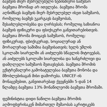
g
ბავშვის მიერ შესრულებული ნებისმიერი სამუშაო
ბავშვთა შრომად არ ითვლება. ბავშვთა შრომა
e
აღნიშნავს ბავშვის მიერ შესრულებულ ისეთ სამუშაოს,
რომელიც ბავშვს უკარგავს ბავშვობას,
შესაძლებლობებსა და ღირსებას; რომელიც საზიანოა
ბავშვის ფიზიკური და ფსიქიკური განვითარებისთვის.
ბავშვთა შრომა მოიცავს სამუშაოს, რომელიც:
ფიზიკურად, ფსიქიკურად, სოციალურად ან
მორალურად საშიშია ბავშვისათვის; ხელს უშლის
სკოლაში სიარულში ან აიძულებს სწავლის მიტოვებას,
ან აიძულებს სკოლაში სიარულისა და ხანგრძლივი და
დამღლელი სამუშაოს შეთავსებას. ბავშვთა შრომის
ექსტრემალური გამოხატულებაა ბავშვთა მონობა და
მშობლებისაგან მისი დაშორება. UNICEF-ის
მონაცემებით, განვითარებად ქვეყნებში 5-დან 14
წლამდე ბავშვთა 13% მონაწილეობს ბავშვთა შრომაში.
ფემინისტთა დიდი ნაწილი ბავშვთა შრომის
აღმოფხვრისაკენ მიმართულ მუშაობას აკრიტიკებს