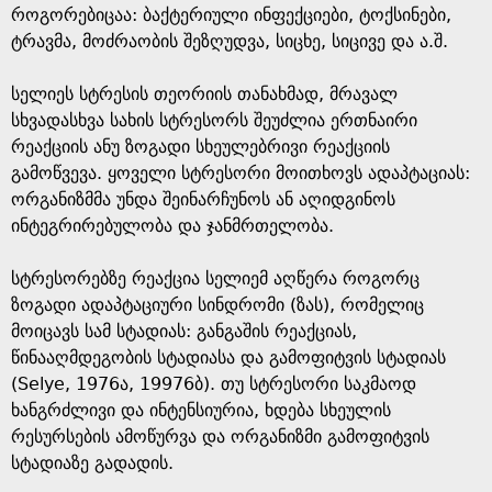
როგორებიცაა: ბაქტერიული ინფექციები, ტოქსინები,
ტრავმა, მოძრაობის შეზღუდვა, სიცხე, სიცივე და ა.შ.
სელიეს სტრესის თეორიის თანახმად, მრავალ
სხვადასხვა სახის სტრესორს შეუძლია ერთნაირი
რეაქციის ანუ ზოგადი სხეულებრივი რეაქციის
გამოწვევა. ყოველი სტრესორი მოითხოვს ადაპტაციას:
ორგანიზმმა უნდა შეინარჩუნოს ან აღიდგინოს
ინტეგრირებულობა და ჯანმრთელობა.
სტრესორებზე რეაქცია სელიემ აღწერა როგორც
ზოგადი ადაპტაციური სინდრომი (ზას), რომელიც
მოიცავს სამ სტადიას: განგაშის რეაქციას,
წინააღმდეგობის სტადიასა და გამოფიტვის სტადიას
(Selye, 1976ა, 19976ბ). თუ სტრესორი საკმაოდ
ხანგრძლივი და ინტენსიურია, ხდება სხეულის
რესურსების ამოწურვა და ორგანიზმი გამოფიტვის
სტადიაზე გადადის.