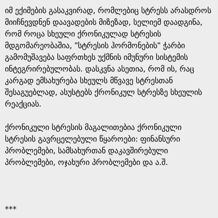
იმ ექიმების გასაკვირად, რომლებიც სტრესს არასდროს
მიიჩნევდნენ დაავადების მიზეზად, სელიემ დაადგინა,
რომ როცა სხეული ქრონიკულად სტრესის
მდგომარეობაშია, "სტრესის ჰორმონების" ჭარბი
გამომუშავება საფრთხეს უქმნის იმუნური სისტემის
ინტეგრირებულობას. დასკვნა ასეთია, რომ ის, რაც
კარგად ემსახურება სხეულს მწვავე სტრესთან
შესაგუებლად, ასუსტებს ქრონიკულ სტრესზე სხეულის
რეაქციას.
ქრონიკული სტრესის მაგალითებია ქრონიკული
სტრესის გავრცელებული წყაროები: ფინანსური
პრობლემები, სამსახურთან დაკავშირებული
პრობლემები, ოჯახური პრობლემები და ა.შ.
***