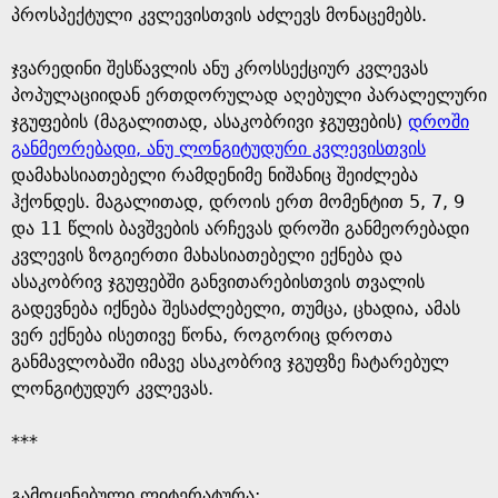
პროსპექტული კვლევისთვის აძლევს მონაცემებს.
ჯვარედინი შესწავლის ანუ კროსსექციურ კვლევას
პოპულაციიდან ერთდორულად აღებული პარალელური
ჯგუფების (მაგალითად, ასაკობრივი ჯგუფების)
დროში
განმეორებადი, ანუ ლონგიტუდური კვლევისთვის
დამახასიათებელი რამდენიმე ნიშანიც შეიძლება
ჰქონდეს. მაგალითად, დროის ერთ მომენტით 5, 7, 9
და 11 წლის ბავშვების არჩევას დროში განმეორებადი
კვლევის ზოგიერთი მახასიათებელი ექნება და
ასაკობრივ ჯგუფებში განვითარებისთვის თვალის
გადევნება იქნება შესაძლებელი, თუმცა, ცხადია, ამას
ვერ ექნება ისეთივე წონა, როგორიც დროთა
განმავლობაში იმავე ასაკობრივ ჯგუფზე ჩატარებულ
ლონგიტუდურ კვლევას.
***
გამოყენებული ლიტერატურა: