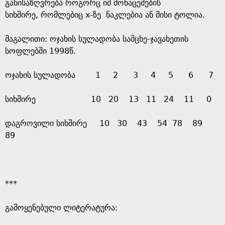
g
განისაზღვრება როგორც იმ მონაცემების
სიხშირე, რომლებიც x-ზე ნაკლებია ან მისი ტოლია.
e
მაგალითი: ოჯახის სულადობა სამცხე-ჯავახეთის
სოფლებში 1998წ.
ოჯახის სულადობა 1 2 3 4 5 6 7
სიხშირე 10 20 13 11 24 11 0
დაგროვილი სიხშირე 10 30 43 54 78 89
89
***
გამოყენებული ლიტერატურა: