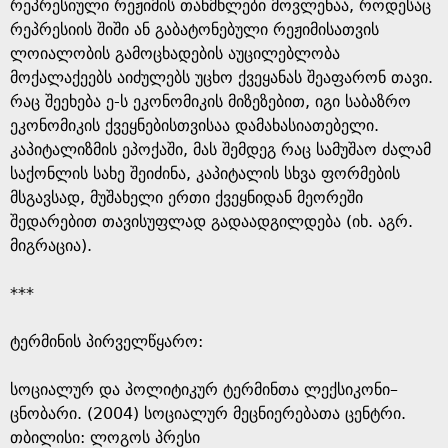
e
რეპრესიული რეჟიმის თანმხლები მოვლენაა, როდესაც
რეპრესიის შიში ან გაბატონებული რეჟიმისათვის
ლოიალობის გამოცხადების აუცილებლობა
მოქალაქეებს აიძულებს უცხო ქვეყანას შეაფარონ თავი.
რაც შეეხება ე-ს ეკონომიკის მიზეზებით, იგი საბაზრო
ეკონომიკის ქვეყნებისთვისაა დამახასიათებელი.
კაპიტალიზმის ეპოქაში, მას შემდეგ რაც სამუშაო ძალამ
საქონლის სახე შეიძინა, კაპიტალის სხვა ფორმების
მსგავსად, მუშახელი ერთი ქვეყნიდან მეორეში
შედარებით თავისუფლად გადაადგილდება (იხ. აგრ.
მიგრაცია).​
***
ტერმინის პირველწყარო: ​
​სოციალურ და პოლიტიკურ ტერმინთა ლექსიკონი–
ცნობარი. (2004) სოციალურ მეცნიერებათა ცენტრი.
თბილისი: ლოგოს პრესი