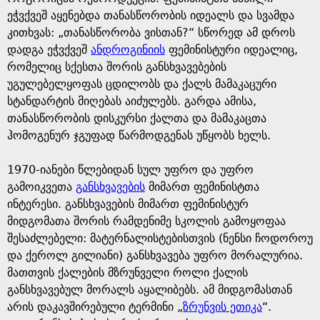
ეჭვქვეშ აყენებდა თანასწორობის იდეალს და სვამდა
კითხვას: „თანასწორობა ვისთან?“ სწორედ ამ დროს
დადგა ეჭვქვეშ
ანდროგინიის
ფემინისტური იდეალიც,
რომელიც სქესთა შორის განსხვავებების
უგულებელყოფას ცდილობს და ქალს მამაკაცური
სტანდარტის მიღებას აიძულებს. გარდა ამისა,
თანასწორობის დისკურსი ქალთა და მამაკაცთა
ჰომოგენურ ჯგუფად წარმოდგენას უწყობს ხელს.
1970-იანები წლებიდან სულ უფრო და უფრო
გამოიკვეთა
განსხვავების
მიმართ ფემინისტთა
ინტერესი. განსხვავების მიმართ ფემინისტურ
მიდგომათა შორის რამდენიმე სკოლის გამოყოფაა
შესაძლებელი: მატერნალისტებისთვის (ნენსი ჩოდოროუ
და ქეროლ გილიანი) განსხვავება უფრო მორალურია.
მათთვის ქალების მზრუნველი როლი ქალის
განსხვავებულ მორალს აყალიბებს. ამ მიდგომასთან
არის დაკავშირებული ტერმინი „
ზრუნვის ეთიკა
“.