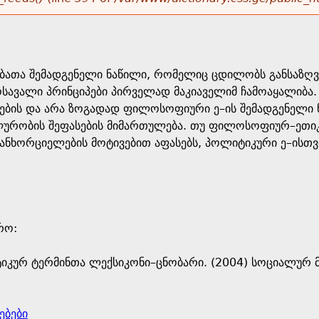
ბათა შემადგენელი ნაწილი, რომელიც ცდილობს განსაზღ
ოსავალი პრინციპები პირველად მაკიაველიმ ჩამოაყალიბა.
ების და არა ზოგადად ფილოსოფიური ე–ის შემადგენელი ნ
ალურობის შეფასების მიმართულება. თუ ფილოსოფიურ–ეთი
ნხორციელების მოტივებით აფასებს, პოლიტიკური ე–ისთვი
ო: ​
იკურ ტერმინთა ლექსიკონი–ცნობარი. (2004) სოციალურ მ
ებები