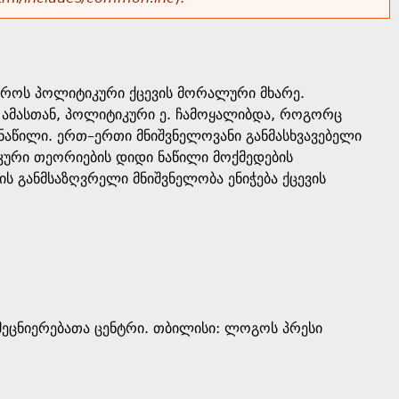
ვროს პოლიტიკური ქცევის მორალური მხარე.
 ამასთან, პოლიტიკური ე. ჩამოყალიბდა, როგორც
აწილი. ერთ–ერთი მნიშვნელოვანი განმასხვავებელი
კური თეორიების დიდი ნაწილი მოქმედების
ს განმსაზღვრელი მნიშვნელობა ენიჭება ქცევის
ეცნიერებათა ცენტრი. თბილისი: ლოგოს პრესი