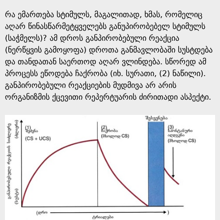
e
რა ემართება სტიმულს, მაგალითად, ხმას, რომელიც
აღარ წინასწარმეტყველებს განუპირობებელ სტიმულს
(საჭმელს)? ამ დროს განპირობებული რეაქცია
(ნერწყვის გამოყოფა) დროთა განმავლობაში სუსტდება
და თანდათან საერთოდ აღარ ვლინდება. სწორედ ამ
პროცესს ეწოდება ჩაქრობა (იხ. სურათი, (2) ნაწილი).
განპირობებული რეაქციების მუდმივა არ არის
ორგანიზმის ქცევითი რეპერტუარის ძირითადი ასპექტი.