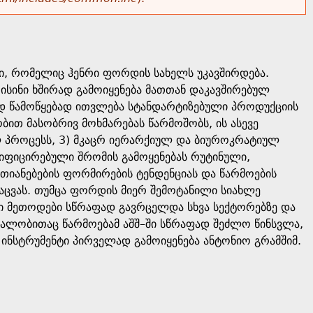
ი, რომელიც ჰენრი ფორდის სახელს უკავშირდება.
, ისინი ხშირად გამოიყენება მათთან დაკავშირებულ
დ წამოწყებად ითვლება სტანდარტიზებული პროდუქციის
ით მასობრივ მოხმარებას წარმოშობს, ის ასევე
ელ პროცესს, 3) მკაცრ იერარქიულ და ბიუროკრატიულ
იფიცირებული შრომის გამოყენებას რუტინული,
თიანებების ფორმირების ტენდენციას და წარმოების
ცვას. თუმცა ფორდის მიერ შემოტანილი სიახლე
სი მეთოდები სწრაფად გავრცელდა სხვა სექტორებზე და
ალობითაც წარმოებამ აშშ–ში სწრაფად შეძლო წინსვლა,
ინსტრუმენტი პირველად გამოიყენება ანტონიო გრამშიმ.