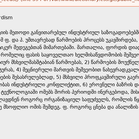
rdism
ციის მეთოდი განვითარებულ ინდუსტრიულ საზოგადოებებშ
ომ ფ. და პ. უმთავრესად წარმოების პროცესს უკავშირდება
კურ შედეგებთან მიმართებაში. მართალია, ფორდის დია
 რომელიც ფასის საყოველთაო ხელმისაწვდომობის მეშვეობ
სიურ მსხვილმასშტაბიან წარმოებას, 2) წარმოების მოუქნ
ურას, 4) მეცნიერული მართვის მეშვეობით ნახევრადკვალ
ნების შესასრულებლად, 5) მსხვილი პროფკავშირული გაერ
ას ინდუსტრიული კონფლიქტით, 6) ეროვნული ბაზრის და
ს ტექნოლოგიაში ომებს შორის პერიოდში ინერგებოდა, მი
ხილავდნენ როგორც ორგანიზაციულ საფუძველს, რომლის წყ
 მსოფლიო ომის შემდეგ. ფ. როგორც ცნება და ანალიზის 