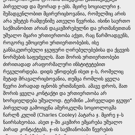
პირველად და მეორად ჯ–ებს. მცირე სოციალური ჯ.
შემადგენლობით მცირერიცხოვანია, რომელშიც არის
არა უმეტეს რამდენიმე ათეული წევრისა. ისინი საერთო
საქმიანობით არიან დაკავშირებულნი და ერთმანეთთან
უშუალო მყარი ურთიერთობა აქვთ, რაც წარმოადგენს,
როგორც ემოციური ურთიერთობების, ისე
განსაკუთრებული ჯგუფური ღირებულებებისა და ქცევის
ნორმების საფუძველს. მათ შორის ურთიერთობები
ძირითადად არაფორმალური ინსტიტუტებით
რეგულირდება. დიდს უწოდებენ ისეთ ჯ–ს, რომელიც
მეტად მრავალრიცხოვანია, თუმცა რომლის ყველა
წევრი პირადად იცნობს ერთმანეთს. ამავე დროს, მათ
შორის ყველა კონტაქტი და ურთიერთობა არ
ხორციელდება უშუალოდ. ტერმინი „პირველადი ჯგუფი“
პირველად გამოიყენა ამერიკელმა სოციოლოგმა
ჩარლზ კულიმ (Charles Cooley) პატარა ჯ. მცირე ჯ–ს
ნაირსახეობაა. ასეთ ჯ–ში კავშირი ემყარება უშუალო
პირად კონტაქტებს, ჯ–ის საქმიანობაში წევრების