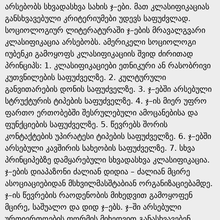
არსებობს სხვადასხვა სახის ჯ–ები. მათ კლასიფიკაციას
განსხვავებული კრიტერიუმები უდევს საფუძვლად.
სოციოლოგიურ ლიტერატურაში ჯ–ების მრავალგვარი
კლასიფიკაცია არსებობს. ამერიკელი სოციოლოგი
იუბენკი გამოყოფს კლასიფიკაციის შვიდ ძირითად
პრინციპს: 1. კლასიფიკაციები ეთნიკური ან რასობრივი
კუთვნილების საფუძველზე. 2. კულტურული
განვითარების დონის საფუძველზე. 3. ჯ–ებში არსებული
სტრუქტურის ტიპების საფუძველზე. 4. ჯ–ის მიერ უფრო
ფართო ერთობებში შესრულებული ამოცანებისა და
ფუნქციების საფუძველზე. 5. წევრებს შორის
კონტაქტების უპირატესი ტიპების საფუძველზე. 6. ჯ–ებში
არსებული კავშირის სახეობის საფუძველზე. 7. სხვა
პრინციპებზე დამყარებული სხვადასხვა კლასიფიკაცია.
ჯ–ების დიაპაზონი ძალიან დიდია – ძალიან მცირე
ასოციაციებიდან მსხვილმასშტაბიან ორგანიზაციებამდე.
ჯ–ის წევრების რაოდენობის მიხედვით გამოყოფენ
მცირე, საშუალო და დიდ ჯ–ებს. ჯ–ში არსებული
ურთიერთოების ფორმის მიხედვით განასხვავებენ