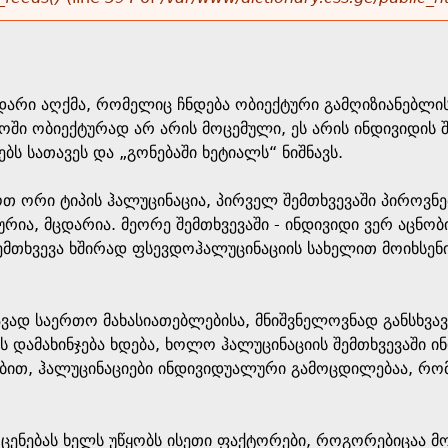
დარი აღქმა, რომელიც ჩნდება ობიექტური გამღიზიანებლის
მყოში ობიექტურად არ არის მოცემული, ეს არის ინდივიდი
ბს სათავეს და „გონებაში ხეტიალს“ ნიშნავს.
ოთ ორი ტიპის ჰალუცინაცია, პირველ შემთხვევაში პიროვნ
ია, მცდარია. მეორე შემთხვევაში - ინდივიდი ვერ აცნო
შემთხვევა ხშირად ფსევდოჰალუცინაციის სახელით მოიხსე
ავად საერთო მახასიათებლებისა, მნიშვნელოვნად განსხვა
 დამახინჯება ხდება, ხოლო ჰალუცინაციის შემთხვევაში ინ
ებით, ჰალუცინაციები ინდივიდუალური გამოცდილებაა, რომ
ცენებას ხელს უწყობს ისეთი ფაქტორები, როგორებიცაა მო