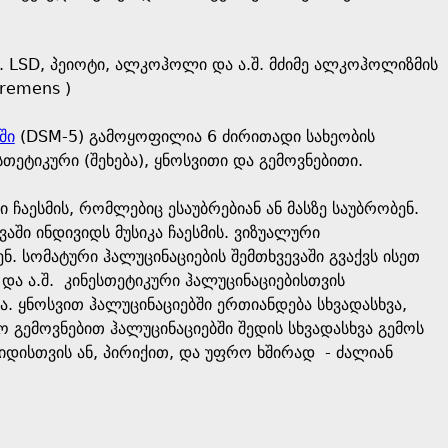
გ. LSD, პეიოტი, ალკოჰოლი და ა.შ. მძიმე ალკოჰოლიზმის
tremens )
ში
(DSM-5) გამოყოფილია 6 ძირითადი სახეობის
სთეტიკური (შეხება), ყნოსვითი და გემოვნებითი.
 ჩაესმის, რომლებიც ესაუბრებიან ან მასზე საუბრობენ.
აში ინდივიდს მუსიკა ჩაესმის. ვიზუალური
. სომატური ჰალუცინაციების შემთხვევაში გვაქვს ისეთ
ა ა.შ. კინესთეტიკური ჰალუცინაციებისთვის
მა. ყნოსვით ჰალუცინაციებში ერთიანდება სხვადასხვა,
 გემოვნებით ჰალუცინაციებში შედის სხვადასხვა გემოს
იდისთვის ან, პირიქით, და უფრო ხშირად - ძალიან