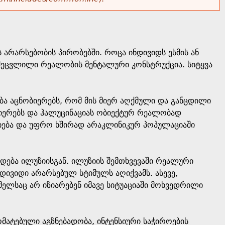
 არარსებობის პირობებში. როცა ინდივიდს ესმის ან
ს შეცვლილი რეალობის მენტალური კონსტრუქცია. სიტყვა
ება აცნობიერებს, რომ მის მიერ აღქმული და განცდილი
ბიერებს და ჰალუცინაციას ობიექტურ რეალობად
ნიება და უფრო ხშირად არაკლინიკურ პოპულაციაში
ვდება ილუზიისგან. ილუზიის შემთხვევაში რეალური
დივიდი არარსებულ სტიმულს აღიქვამს. ასევე,
ელსაც არ იზიარებენ იმავე სიტუაციაში მოხვედრილი
მატებული აგზნებადობა, ინტენსიური საჭიროების