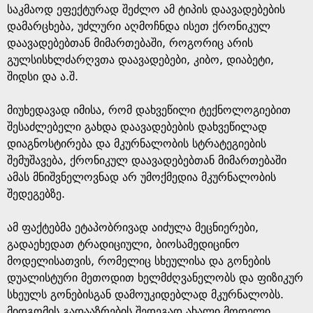
საკმაოდ ეფექტურად შეძლო ამ ტიპის დაავადებების
დამარცხება, უძლური აღმოჩნდა ისეთ ქრონიკულ
დაავადებებთან მიმართებაში, როგორიც არის
გულსისხლძარღვთა დაავადებები, კიბო, დიაბეტი,
შიდსი და ა.შ.
მიუხედავად იმისა, რომ დახვეწილი ტექნოლოგიებით
შესაძლებელი გახდა დაავადებების დახვეწილად
დიაგნოსტირება და მკურნალობის სტრატეგიების
შემუშავება, ქრონიკულ დაავადებებთან მიმართებაში
ამას მნიშვნელოვნად არ უმოქმედია მკურნალობის
შედეგებზე.
ამ ფაქტებმა ეტაპობრივად აიძულა მეცნიერები,
გადაეხედათ ტრადიციული, ბიოსამედიცინო
მოდელისათვის, რომელიც სხეულისა და გონების
დუალისტური მეთოდით ხელმძღვანელობს და ფიზიკურ
სხეულს გონებისგან დამოუკიდებლად მკურნალობს.
მიდგომის გადააზრების შედეგად ახალი მოდელი