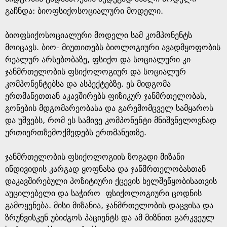
გაჩნდა: ბიოფსიქოსოციალური მოდელი.
ბიოფსიქოსოციალური მოდელი სამ კომპონენტს
მოიცავს. ბიო- მიუთითებს ბიოლოგიური ავადმყოფობის
რეალურ არსებობაზე, ფსიქო და სოციალური კი
ჯანმრთელობის ფსიქოლოგიურ და სოციალურ
კომპონენტებსა და ასპექტებზე. ეს მიდგომა
ერთმანეთთან აკავშირებს ფიზიკურ ჯანმრთელობას,
გონების მდგომარეობასა და გარემომცველ სამყაროს
და უშვებს, რომ ეს სამივე კომპონენტი მნიშვნელოვნად
ურთიერთზემოქმედებს ერთმანეთზე.
ჯანმრთელობის ფსიქოლოგიის ზოგადი მიზანი
ინდივიდის კარგად ყოფნასა და ჯანმრთელობასთან
დაკავშირებული პოზიტიური ქცევის ხელშეწყობისათვის
აუცილებელი და საჭირო ფსიქოლოგიური ცოდნის
გამოყენება. მისი მიზანია, ჯანმრთელობის დაცვისა და
ზრუნვისკენ უბიძგოს პაციენტს და ამ მიზნით გარკვეულ