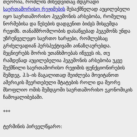
g
თეორია, რომლის მიხედვითაც მდგრადი
საერთაშორისო რეჟიმების
შესაქმნელად აუცილებელი
e
იყო საერთაშორისო ჰეგემონის არსებობა, რომელიც
ნორმებისა და წესების დადგენით ბიძგს მისცემდა
რეჟიმს. თანამშრომლობის დასაწყებად ჰეგემონს უნდა
უზრუნველეყო საერთო ხარჯები, რომლებსაც
გრძელვადიან პერსპექტივაში აინაზღაურებდა.
მეცნიერებს შორის უთანხმოებას იწვევს ის, თუ
რამდენად აუცილებელია ჰეგემონის არსებობა უკვე
შექმნილი საერთაშორისო რეჟიმის ფუნქციონირების
შემდეგ. ჰ.ს–ის მაგალითად შეიძლება მოვიტანოთ
ამერიკის შეერთებული შტატების როლი და მეორე
მსოფლიო ომის შემდგომი საერთაშორისო ეკონომიკის
ჩამოყალიბებაში.
***
ტერმინის პირველწყარო: ​