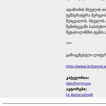
ადამიანის სხეულის 
ტემპერატურა მერყეობ
შეიცვალოს. სხეულის 
შემთხვევაში საპასუხ
მეტაბოლიზმის ტემპი 
***
გამოყენებული ლიტერ
http://www.britanni
კატეგორია:
ფსიქოლოგია
ავტორები:
Ia Aptarashvili