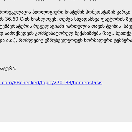
თბორეგულაცია ბიოლოგიური სისტემის ჰომეოსტაზის კარგი
ს 36,60 C-ის სიახლოვეს, თუმცა სხვადასხვა ფაქტორის ზ
ტემპერატურის რეგულაციაში ჩართულია თავის ტვინის სპე
ოდ აამოქმედებს კომპენსატორულ მექანიზმებს (მაგ., სუნთქ
და ა.შ.), რომლებიც უზრუნველყოფენ ნორმალური ტემპერა
ატურა:
ca.com/EBchecked/topic/270188/homeostasis