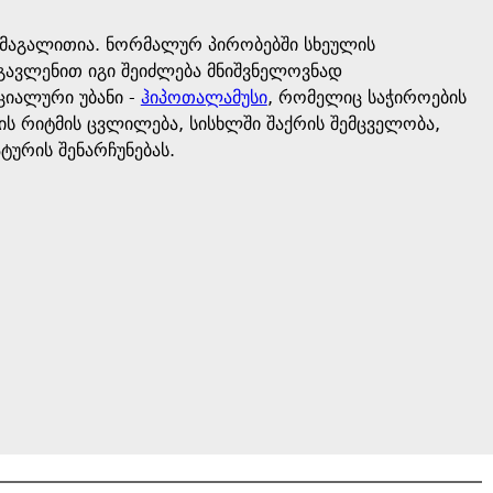
 მაგალითია. ნორმალურ პირობებში სხეულის
ეგავლენით იგი შეიძლება მნიშვნელოვნად
ციალური უბანი -
ჰიპოთალამუსი
, რომელიც საჭიროების
ვის რიტმის ცვლილება, სისხლში შაქრის შემცველობა,
ტურის შენარჩუნებას.