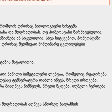
ი, რომლის დროსაც ბიოლოგიური სისტემა
ბასა და მდგრადობას. თუ ჰომეოსტაზი წარმატებულია,
იანება ან სიკვდილია. სხვა სიტყვებით, ჰომეოსტაზი
ს დროსაც მუდმივად მიმდინარე ცვლილებები
ტაზის მაგალითია.
თადი ნაწილი ბიმეტალური ლენტაა, რომელიც რეაგირებს
საც ტემპერატურა დაბლა იწევს, წრედი ირთვება,
ა მიაღწევს ნიშნულს, წრედი წყდება, ღუმელი ჩერდება
ან მდგრადობას აღწევს სწორედ ბალანსის