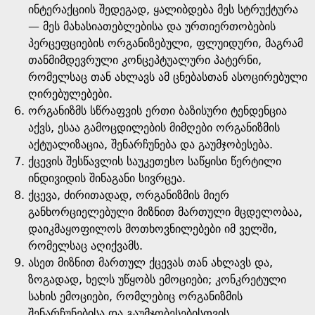
ინტერაქციის შედეგად, ყალიბდება მეს სტრუქტურა
— მეს მახასიათებლებისა და ურთიერთობების
პერცეფციების ორგანიზებული, ფლუიდური, მაგრამ
თანმიმდევრული კონცეპტუალური პატერნი,
რომელსაც თან ახლავს ამ ცნებასთან ასოცირებული
ღირებულებები.
ორგანიზმს სწრაფვის ერთი ბაზისური ტენდენცია
აქვს, ესაა გამოცდილების მიმღები ორგანიზმის
აქტუალიზაცია, შენარჩუნება და გაუმჯობესება.
ქცევის შესწავლის საუკეთესო საწყისი წერტილი
ინდივიდის შინაგანი სივრცეა.
ქცევა, ძირითადად, ორგანიზმის მიერ
განხორციელებული მიზნით მართული მცდელობაა,
დაიკმაყოფილოს მოთხოვნილებები იმ ველში,
რომელსაც აღიქვამს.
ასეთ მიზნით მართულ ქცევას თან ახლავს და,
ზოგადად, ხელს უწყობს ემოციები; კონკრეტული
სახის ემოციები, რომლებიც ორგანიზმის
შენარჩუნებისა და გაუმჯობესებისთვის