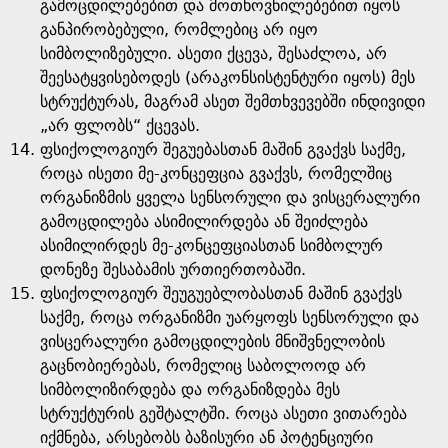
გამოცდილებებით და მოთხოვნილებებით იყოს
განპირობებული, რომლებიც არ იყო
სიმბოლიზებული. ასეთი ქცევა, შესაძლოა, არ
შეესატყვისებოდეს (არაკონსისტენტური იყოს) მეს
სტრუქტურას, მაგრამ ასეთ შემთხვევებში ინდივიდი
„არ ფლობს“ ქცევას.
ფსიქოლოგიურ შეგუებასთან მაშინ გვაქვს საქმე,
როცა ისეთი მე-კონცეფცია გვაქვს, რომელშიც
ორგანიზმის ყველა სენსორული და ვისცერალური
გამოცდილება ასიმილირდება ან შეიძლება
ასიმილირდეს მე-კონცეფციასთან სიმბოლურ
დონეზე შესაბამის ურთიერთობაში.
ფსიქოლოგიურ შეუგუებლობასთან მაშინ გვაქვს
საქმე, როცა ორგანიზმი უარყოფს სენსორული და
ვისცერალური გამოცდილების მნიშვნელობის
გაცნობიერებას, რომელიც საბოლოოდ არ
სიმბოლიზირდება და ორგანიზდება მეს
სტრუქტურის გეშტალტში. როცა ასეთი ვითარება
იქმნება, არსებობს ბაზისური ან პოტენციური