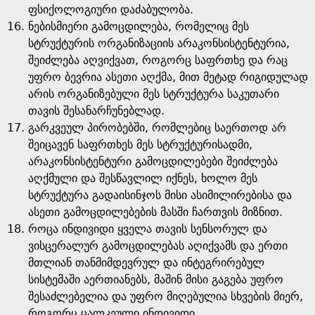
ფსიქოლოგიური დაძაბულობა.
ნებისმიერი გამოცდილება, რომელიც მეს
სტრუქტურის ორგანიზაციის არაკონსისტენტურია,
შეიძლება აღვიქვათ, როგორც საფრთხე და რაც
უფრო ბევრია ასეთი აღქმა, მით მეტად რიგიდულად
არის ორგანიზებული მეს სტრუქტურა საკუთარი
თავის შესანარჩუნებლად.
გარკვეულ პირობებში, რომლებიც საერთოდ არ
შეიცავენ საფრთხეს მეს სტრუქტურისადმი,
არაკონსისტენტური გამოცდილებები შეიძლება
აღქმული და შესწავლილ იქნეს, ხოლო მეს
სტრუქტურა გადაისინჯოს მისი ასიმილირებისა და
ასეთი გამოცდილებების მასში ჩართვის მიზნით.
როცა ინდივიდი ყველა თავის სენსორულ და
ვისცერალურ გამოცდილებას აღიქვამს და ერთი
მთლიან თანმიმდევრულ და ინტეგრირებულ
სისტემაში აერთიანებს, მაშინ მისი გაგება უფრო
შესაძლებელია და უფრო მიღებულია სხვების მიერ,
როგორც ცალკეული ინდივიდი.