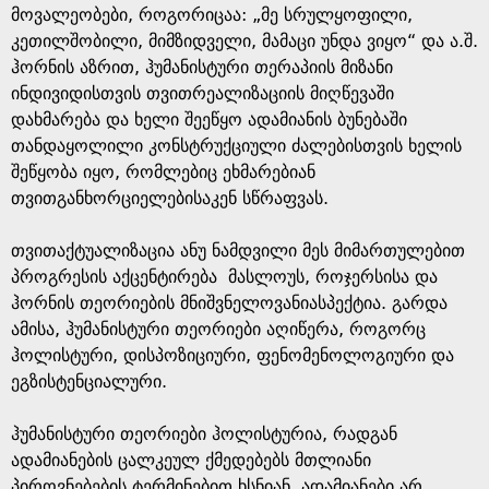
მოვალეობები, როგორიცაა: „მე სრულყოფილი,
კეთილშობილი, მიმზიდველი, მამაცი უნდა ვიყო“ და ა.შ.
ჰორნის აზრით, ჰუმანისტური თერაპიის მიზანი
ინდივიდისთვის თვითრეალიზაციის მიღწევაში
დახმარება და ხელი შეეწყო ადამიანის ბუნებაში
თანდაყოლილი კონსტრუქციული ძალებისთვის ხელის
შეწყობა იყო, რომლებიც ეხმარებიან
თვითგანხორციელებისაკენ სწრაფვას.
თვითაქტუალიზაცია ანუ ნამდვილი მეს მიმართულებით
პროგრესის აქცენტირება მასლოუს, როჯერსისა და
ჰორნის თეორიების მნიშვნელოვანიასპექტია. გარდა
ამისა, ჰუმანისტური თეორიები აღიწერა, როგორც
ჰოლისტური, დისპოზიციური, ფენომენოლოგიური და
ეგზისტენციალური.
ჰუმანისტური თეორიები ჰოლისტურია, რადგან
ადამიანების ცალკეულ ქმედებებს მთლიანი
პიროვნებების ტერმინებით ხსნიან. ადამიანები არ