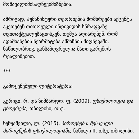
მომავალიმისაღწევიმიზნებია.
ამრიგად, ჰუმანისტური თეორიების მომხრეები აქცენტს
აკეთებენ თითოეული ინდივიდის სწრაფვაზე
თვითაქტუალუზაციისკენ, თუმცა აღიარებენ, რომ
ადამიანების წქარმატება ამმიზნის მიღწევაში,
ნაწილობრივ, განსაზღვრულია მათი გარემოს
რეალიზებით.
***
გამოყენებული ლიტერატურა:
გერიგი, რ. და ზიმბარდო, ფ. (2009).
ფსიქოლოგია და
ცხოვრება,
თბილისი, თსუ.
ხეჩუაშვილი, ლ. (2015).
პიროვნება: შესავალი
პიროვნების ფსიქოლოგიაში,
ნაწილი II. თსუ, თბილისი.