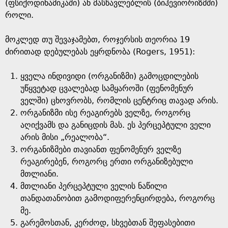
(ფსიქოდინამიკაში) ან მასწავლებლის (ბიჰევიორიზმში)
როლი.
მოკლედ თუ შევაჯამებთ, როჯერსის თეორია 19
ძირითად დებულებას ეყრდნობა (Rogers, 1951):
ყველა ინდივიდი (ორგანიზმი) გამოცდილების
უწყვეტად ცვალებად სამყაროში (ფენომენურ
ველში) ცხოვრობს, რომლის ცენტრიც თავად არის.
ორგანიზმი ისე რეაგირებს ველზე, როგორც
აღიქვამს და განიცდის მას. ეს პერცეპტული ველი
არის მისი „რეალობა“.
ორგანიზმები თავიანთ ფენომენურ ველზე
რეაგირებენ, როგორც ერთი ორგანიზებული
მთლიანი.
მთლიანი პერცეპტული ველის ნაწილი
თანდათანობით გამოდიფერენცირდება, როგორც
მე.
გარემოსთან, კერძოდ, სხვებთან შეფასებითი