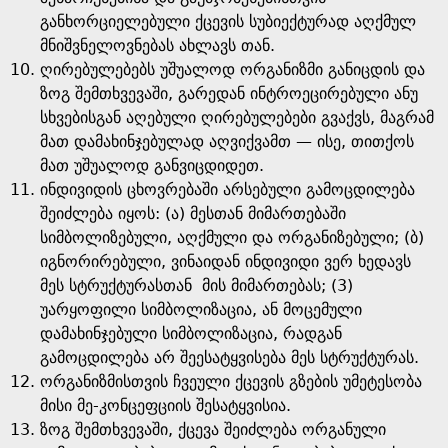
განხორციელებული ქცევის სუბიექტურად აღქმულ
მნიშვნელოვნებას ახლავს თან.
ღირებულებებს უშუალოდ ორგანიზმი განიცდის და
ზოგ შემთხვევაში, გარედან ინტროეცირებული ანუ
სხვებისგან აღებული ღირებულებები გვაქვს, მაგრამ
მათ დამახინჯებულად აღვიქვამთ — ისე, თითქოს
მათ უშუალოდ განვიცდიდეთ.
ინდივიდის ცხოვრებაში არსებული გამოცდილება
შეიძლება იყოს: (ა) მესთან მიმართებაში
სიმბოლიზებული, აღქმული და ორგანიზებული; (ბ)
იგნორირებული, ვინაიდან ინდივიდი ვერ ხედავს
მეს სტრუქტურასთან მის მიმართებას; (3)
უარყოფილი სიმბოლიზაცია, ან მოცემული
დამახინჯებული სიმბოლიზაცია, რადგან
გამოცდილება არ შეესატყვისება მეს სტრუქტურას.
ორგანიზმისთვის ჩვეული ქცევის გზების უმეტესობა
მისი მე-კონცეფციის შესატყვისია.
ზოგ შემთხვევაში, ქცევა შეიძლება ორგანული