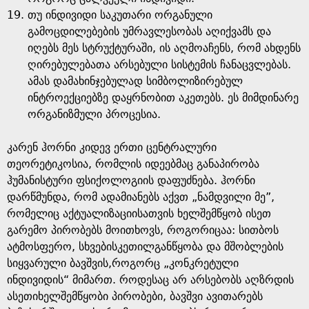
თუ ინდივიდი საკუთარი ორგანული
გამოცდილებების უმრავლესობას აღიქვამს და
იღებს მეს სტრუქტურაში, ის აღმოაჩენს, რომ ახდენს
ღირებულებათა არსებული სისტემის ჩანაცვლებას.
ამას დამახინჯებულად სიმბოლიზირებულ
ინტროექციებზე დაყრნობით აკეთებს. ეს მიმდინარე
ორგანიზმული პროცესია.
კარენ ჰორნი კიდევ ერთი ცენტრალური
თეორეტიკოსია, რომლის იდეებმაც განაპირობა
ჰუმანისტური ფსიქოლოგიის დაფუძნება. ჰორნი
დარწმუნდა, რომ ადამიანებს აქვთ „ნამდვილი მე”,
რომელიც აქტუალიზაციისათვის ხელშემწყობ ისეთ
გარემო პირობებს მოითხოვს, როგორიცაა: სითბოს
ატმოსფერო, სხვებისკეთილგანწყობა და მშობლების
სიყვარული ბავშვის,როგორც „კონკრეტული
ინდივიდის“ მიმართ. როდესაც არ არსებობს აღზრდის
ასეთიხელშემწყობი პირობები, ბავშვი ავითარებს