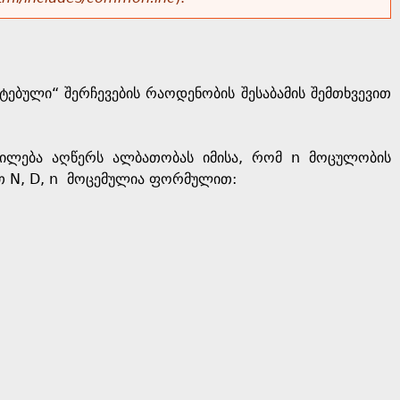
ებული“ შერჩევების რაოდენობის შესაბამის შემთხვევით
ილება აღწერს ალბათობას იმისა, რომ n მოცულობის
ით N, D, n მოცემულია ფორმულით: