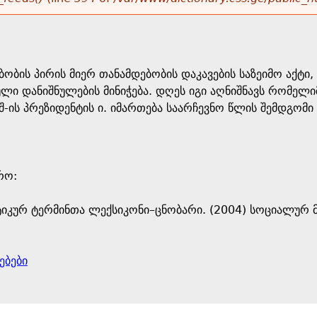
ბობის პირის მიერ თანამდებობის დაკავების საზეიმო აქტ
ული დანიშნულების მინიჭება. დღეს იგი აღნიშნავს რომელი
აშშ-ის პრეზიდენტის ი. იმართება საარჩევნო წლის შემდგომი
ო: ​
იკურ ტერმინთა ლექსიკონი–ცნობარი. (2004) სოციალურ მ
ებები