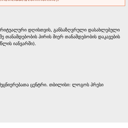
ი, რიტუალური დღისთვის, განსაზღვრული დასახლებული
მე თანამდებობის პირის მიერ თანამდებობის დაკავების
 წლის იანვარში).
ეცნიერებათა ცენტრი. თბილისი: ლოგოს პრესი