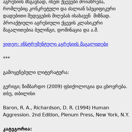
აგრესიის მსგავსად, ისეთ ქცევები მოიაზრება,
რომლებიც კონკრეტული და ძალიან სპეციფიკური
დადებითი შედეგების მიღებას ისახავენ მიზნად.
პროაქტიული აგრესიული ქცევის კლასიკური
მაგალითებია ბულინგი, დომინაცია და ა.შ.
ვიდეო: ინსტრუმენტული აგრესიის მაგალითები
***
გამოყენებული ლიტერატურა:
გერიგი; ზიმბარდო (2009) ფსიქოლოგია და ცხოვრება.
თსუ, თბილისი
Baron, R. A., Richardson, D. R. (1994) Human
Aggression. 2nd Edition, Plenum Press, New York, N.Y.
კატეგორია: