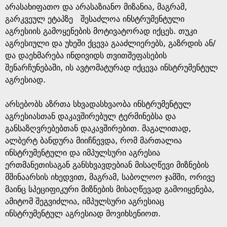
არასახიფათო და არასაზიანო მიზანია, მაგრამ,
გარკვეულ ეტაპზე შესაძლოა ინსტრუმენტული
აგრესიის გამოყენების მოტივატორად იქცეს. თუკი
აგრესიული და უხეში ქცევა გააძლიერებს, გაზრდის ან/
და დაეხმარება ინდივიდს თვითშეფასების
შენარჩუნებაში, ის ავტომატურად იქცევა ინსტრუმენტულ
აგრესიად.
არსებობს აზრთა სხვადასხვაობა ინსტრუმენტულ
აგრესიასთან დაკავშირებულ ტერმინებსა და
განსაზღვრებებთან დაკავშირებით. მაგალითად,
ალბერტ ბანდურა მიიჩნევდა, რომ მართალია
ინსტრუმენტული და იმპულსური აგრესია
ერთმანეთისაგან განსხვავდებიან მისაღწევი მიზნების
მშინაარსის იხედვით, მაგრამ, საბოლოო ჯამში, ორივე
მაინც სპეციფიკური მიზნების მისაღწევად გამოიყენება,
ამიტომ შეგვიძლია, იმპულსური აგრესიაც
ინსტრუმენტულ აგრესიად მოვიხსენიოთ.