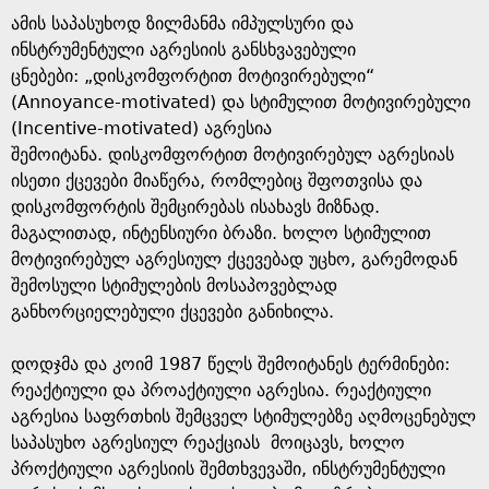
ამის საპასუხოდ ზილმანმა იმპულსური და
ინსტრუმენტული აგრესიის განსხვავებული
ცნებები: „დისკომფორტით მოტივირებული“
(Annoyance-motivated) და სტიმულით მოტივირებული
(Incentive-motivated) აგრესია
შემოიტანა. დისკომფორტით მოტივირებულ აგრესიას
ისეთი ქცევები მიაწერა, რომლებიც შფოთვისა და
დისკომფორტის შემცირებას ისახავს მიზნად.
მაგალითად, ინტენსიური ბრაზი. ხოლო სტიმულით
მოტივირებულ აგრესიულ ქცევებად უცხო, გარემოდან
შემოსული სტიმულების მოსაპოვებლად
განხორციელებული ქცევები განიხილა.
დოდჯმა და კოიმ 1987 წელს შემოიტანეს ტერმინები:
რეაქტიული და პროაქტიული აგრესია. რეაქტიული
აგრესია საფრთხის შემცველ სტიმულებზე აღმოცენებულ
საპასუხო აგრესიულ რეაქციას მოიცავს, ხოლო
პროქტიული აგრესიის შემთხვევაში, ინსტრუმენტული