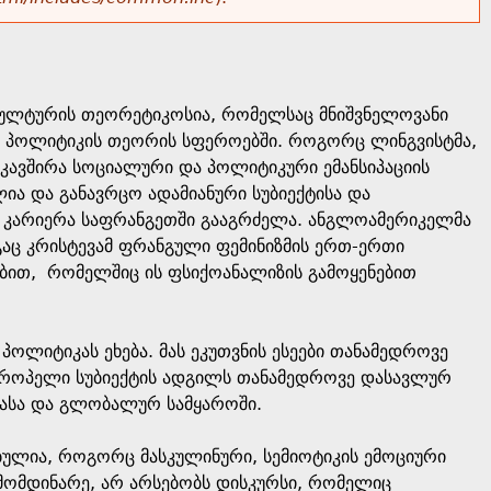
 კულტურის თეორეტიკოსია, რომელსაც მნიშვნელოვანი
ა პოლიტიკის თეორის სფეროებში. როგორც ლინგვისტმა,
აკავშირა სოციალური და პოლიტიკური ემანსიპაციის
ა და განავრცო ადამიანური სუბიექტისა და
რი კარიერა საფრანგეთში გააგრძელა. ანგლოამერიკელმა
დეგაც კრისტევამ ფრანგული ფემინიზმის ერთ-ერთი
ებით, რომელშიც ის ფსიქოანალიზის გამოყენებით
პოლიტიკას ეხება. მას ეკუთვნის ესეები თანამედროვე
ევროპელი სუბიექტის ადგილს თანამედროვე დასავლურ
ოპასა და გლობალურ სამყაროში.
ულია, როგორც მასკულინური, სემიოტიკის ემოციური
ომდინარე, არ არსებობს დისკურსი, რომელიც