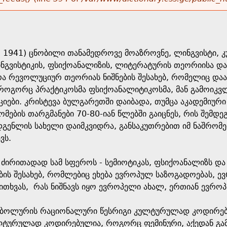
ბ. 1941) ცნობილი თანამედროვე მოაზროვნე, ლინგვისტი,
ინგვისტიკის, ფსიქოანალიზის, ლიტერატურის თეორიისა დ
რა რევოლუციურ თეორიას ნიშნების შესახებ, რომელიც და
როგორც პრაქტიკოსმა ფსიქოანალიტიკოსმა, მან გამოიკვლი
ციები. კრისტევა ბულგარეთში დაიბადა, თუმცა აკადემიუ
რომების თარგმანები 70-80-იან წლებში გაიცნეს, რის შემ
დგენლის სახელი დაიმკვიდრა, განსაკუთრებით იმ ნაშრომ
ვს.
 ძირითადად სამ სფეროს - სემიოტიკას, ფსიქოანალიზს და 
ბის შესახებ, რომლებიც ეხება ევროპულ საზოგადოებას, 
 კითხვას, რას ნიშნავს იყო ევროპელი ახალ, ერთიან ევრ
იმბოლურის რაციონალური წესრიგი კულტურულად კოდირებ
ლტურულად კოდირებულია, როგორც ფემინური, აქედან გამ