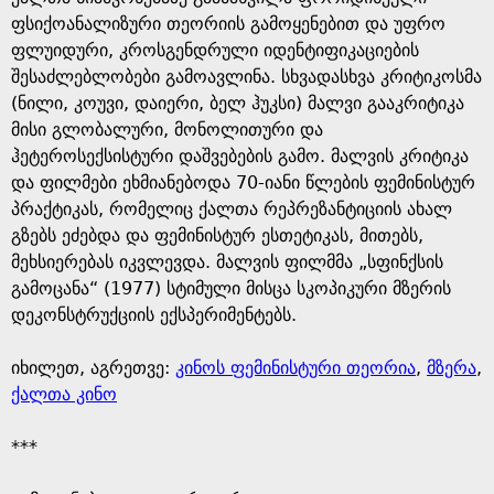
ფსიქოანალიზური თეორიის გამოყენებით და უფრო
ფლუიდური, კროსგენდრული იდენტიფიკაციების
შესაძლებლობები გამოავლინა. სხვადასხვა კრიტიკოსმა
(ნილი, კოუვი, დაიერი, ბელ ჰუკსი) მალვი გააკრიტიკა
მისი გლობალური, მონოლითური და
ჰეტეროსექსისტური დაშვებების გამო. მალვის კრიტიკა
და ფილმები ეხმიანებოდა 70-იანი წლების ფემინისტურ
პრაქტიკას, რომელიც ქალთა რეპრეზანტიციის ახალ
გზებს ეძებდა და ფემინისტურ ესთეტიკას, მითებს,
მეხსიერებას იკვლევდა. მალვის ფილმმა „სფინქსის
გამოცანა“ (1977) სტიმული მისცა სკოპიკური მზერის
დეკონსტრუქციის ექსპერიმენტებს.
იხილეთ, აგრეთვე:
კინოს ფემინისტური თეორია
,
მზერა
,
ქალთა კინო
***