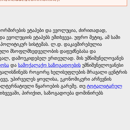
მირების ეტაპები და ევოლუცია, ძირითადად,
ევოლუციის ეტაპებს ემთხვევა. უფრო მეტიც, ამ სამი
პოლიტიკურ სისტემას. ლ.დ. დაკავშირებულია
ვებული მსოფლმხედველობის დაფუძნებასა და
ალ, დამოუკიდებელ ერთეულად. მის უმნიშვნელოვანეს
ფოსა
და
სამოქალაქო საზოგადოების
უმნიშვნელოვანესი
ითვალისწინებს როგორც ხელისუფლების მრავალი ცენტრის
ვე, უპირველეს ყოვლისა, ეკონომიკური არჩევნის
ალტერნატიული წყაროების გარეშე. თუ
ტოტალიტარულ
მთხვევაში, პირიქით, საზოგადოება დომინირებს