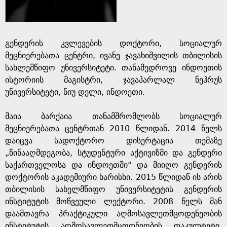
e
გენდერის კვლევების დოქტორი, სოციალურ
მეცნიერებათა ცენტრი, ივანე ჯავახიშვილის თბილისის
სახლემწიფო უნივერსიტეტი. თანამედროვე ინდოეთის
ისტორიის მაგისტრი, ჯავაჰარლალ ნეჰრუს
უნივერსიტეტი, ნიუ დელი, ინდოეთი.
მაია ბარქაია თანამშრომლობს სოციალურ
მეცნიერებათა ცენტრთან 2010 წლიდან. 2014 წელს
დაიცვა სადოქტორო დისერტაცია თემაზე
„წინააღმდეგობა, სტუდენტური აქტივიზმი და გენდერი
საქართველოსა და ინდოეთში“ და მიიღო გენდერის
დოქტორის აკადემიური ხარისხი. 2015 წლიდან ის არის
თბილისის სახელმწიფო უნივერსიტეტის გენდერის
ინსტიტუტის მოწვეული ლექტორი. 2008 წელს მან
დაამთავრა პრაქტიკული აღმოსავლეთმცოდენეობის
ინსტიტუტის აღმოსავლეთმცოდნეობის ფაკულტეტი.