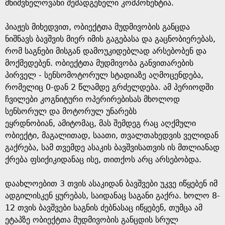
e
მნიშვნელოვანი შემადგენელი კომპონენტია.
პიაჟეს მიხედვით, ობიექტთა მუდმივობის განცდა
ნიშნავს ბავშვის მიერ იმის გაგებასა და გაცნობიერებას,
რომ საგნები მისგან დამოუკიდებლად არსებობენ და
მოქმედებენ. ობიექტთა მუდმივობა განვითარების
პირველ - სენსომოტორულ სტადიაზე აღმოცენდება,
რომელიც 0-დან 2 წლამდე გრძელდება. ამ პერიოდში
ჩვილები კოგნიტური ოპერირებისას მხოლოდ
სენსორულ და მოტორულ უნარებს
ეყრდნობიან, ამიტომაც, მას შემდეგ რაც აღქმული
ობიექტი, მაგალითად, საათი, თვალთახედვის ველიდან
გაქრება, სამ თვემდე ასაკის ბავშვისათვის ის მთლიანად
ქრება ფსიქიკიდანაც ისე, თითქოს არც არსებობდა.
დაახლოებით 3 თვის ასაკიდან ბავშვები უკვე იწყებენ იმ
ადგილისკენ ყურებას, საიდანაც საგანი გაქრა. ხოლო 8-
12 თვის ბავშვები საგნის ძებნასაც იწყებენ, თუმცა ამ
ეტაპზე ობიექტთა მუდმივობის განცდის სრულ