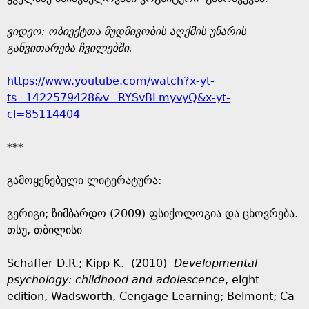
ვიდეო: ობიექტთა მუდმივობის აღქმის უნარის
განვითარება ჩვილებში.
https://www.youtube.com/watch?x-yt-
ts=1422579428&v=RYSvBLmyvyQ&x-yt-
cl=85114404
***
გამოყენებული ლიტერატურა:
გერიგი; ზიმბარდო (2009) ფსიქოლოგია და ცხოვრება.
თსუ, თბილისი
Schaffer D.R.; Kipp K. (2010)
Developmental
psychology: childhood and adolescence
, eight
edition, Wadsworth, Cengage Learning; Belmont; Ca