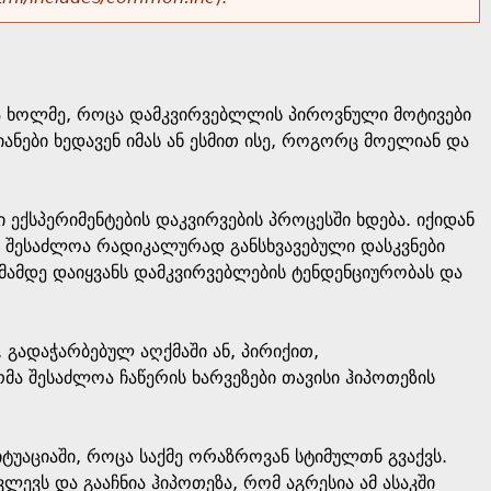
ბა ხოლმე, როცა დამკვირვებლლის პიროვნული მოტივები
ანები ხედავენ იმას ან ესმით ისე, როგორც მოელიან და
ქსპერიმენტების დაკვირვების პროცესში ხდება. იქიდან
ა შესაძლოა რადიკალურად განსხვავებული დასკვნები
მამდე დაიყვანს დამკვირვებლების ტენდენციურობას და
გადაჭარბებულ აღქმაში ან, პირიქით,
მა შესაძლოა ჩაწერის ხარვეზები თავისი ჰიპოთეზის
ტუაციაში, როცა საქმე ორაზროვან სტიმულთნ გვაქვს.
ევს და გააჩნია ჰიპოთეზა, რომ აგრესია ამ ასაკში