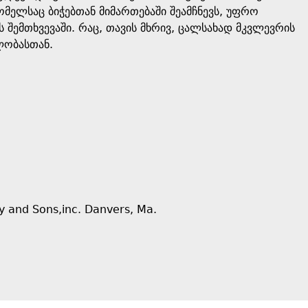
მელსაც ბიჭებთან მიმართებაში შეამჩნევს, უფრო
შემთხვევაში. რაც, თავის მხრივ, ცალსახად მკვლევრის
ლობასთან.
ey and Sons,inc. Danvers, Ma.