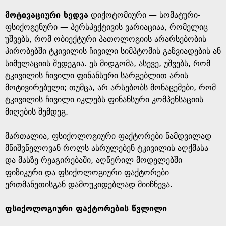
მოტივაციური ხედვა
დიქოტომიური — სომატური-
ფსიქოგენური — პერსპექტივის ვარიაციაა, რომელიც
უშვებს, რომ ობიექტური პათოლოგიის არარსებობის
პირობებში ტკივილის ჩივილი სიმპტომის გაზვიადების ან
სიმულაციის შედეგია. ეს მიდგომა, ასევე, უშვებს, რომ
ტკივილის ჩივილი ფინანსური სარგებლით არის
მოტივირებული; თუმცა, არ არსებობს მონაცემები, რომ
ტკივილის ჩივილი იკლებს ფინანსური კომპენსაციის
მიღების შემდეგ.
მართალია, ფსიქოლოგიური ფაქტორები ნამდვილად
მნიშვნელოვან როლს ასრულებენ ტკივილის აღქმასა
და მასზე რეაგირებაში, აღწერილ მოდელებში
ფიზიკური და ფსიქოლოგიური ფაქტორები
ერთმანეთისგან დამოუკიდებლად მიიჩნევა.
ფსიქოლოგიური ფაქტორების წვლილი