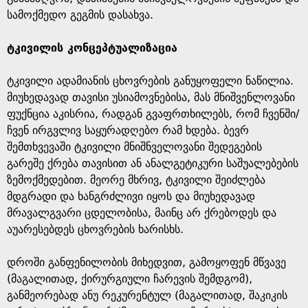
სამოქმედო გეგმის დასახვა.
ტკივილის კონცეპტუალიზაცია
ტკივილი ადამიანის ცხოვრების განუყოფელი ნაწილია.
მიუხედავად თავისი უსიამოვნებისა, მას მნიშვენლოვანი
ფუქნცია აკისრია, რადგან გვაფრთხილებს, რომ ჩვენში/
ჩვენ ირგვლივ საყურადღებო რამ ხდება. ბევრ
შემთხვევაში ტკივილი მნიშნველოვანი შედეგების
გარეშე ქრება თავისით ან ანალგეტიკური საშუალებების
ზემოქმედებით. მეორე მხრივ, ტკივილი შეიძლება
მდგრადი და ხანგრძლივი იყოს და მიუხედავად
მრავალგვარი ცდელობისა, მაინც არ ქრებოდეს და
აუარესებდეს ცხოვრების ხარისხს.
დროში განფენილობის მიხედვით, გამოყოფენ მწვავე
(მაგალითად, ქირურგიული ჩარევის შემდგომ),
განმეორებად ანუ რეკურენტულ (მაგალითად, შაკიკის