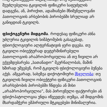
შეუძლებელია ტკივილის ფიზიკური საფუძვლის
დადგენა, ან, პირიქით, ადამიანები მნიშვნელოვანი
პათოლოგიის არსებობის პირობებში სრულიად არ
განიცდიან ტკივილს.
ფსიქოგენური მიდგომა
. როდესაც ფიზიკური ახნა
უძლურია ტკივილის სიმპტომების გასაგებად,
ფსიოქლოგიური ალტერნატივის ჯერი დგება. თუ
ტკივილი ობიექტურად დეტერმინირებული
პათოლოგიის არაპროპორციულია ან თუ ჩივილი არ
ექვემდებარება „სათანადო“ მკურნალობას, მაშინ
ხშირად უშვებენ, რომ ტკივილს ფსიქოლოგიური ბუნება
აქვს. ამგვარად, სახეზეა დიქოტომიური
მსჯელობა
: თუ
ტკივილის ჩივილი ობიექტური ფიზიკური პათოლოგიის
არარსებობის პირობებში ჩნდება ან მისი
„არაპროპორციულია“, მას პიროვნული ფაქტორები ან
ფსიქოპატოლოგია უნდა იწვევდეს; თუმცა, ამ მიდგომის
მხარდამჭერი ემპირიული მტკიცებები მინიმალურია.