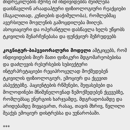
მიდრეკილების მქონე იმ ინდივიდებმა შეიძლება
დაისწავლონ არაადაპტური ფიზიოლოგიური რეაქციები
(მაგალითად, კუნთების დაჭიმულობა), რომლებმაც
ავერსიული მოვლენის გამოცდილება მიიღეს.
ასოციაციური და ოპერანტული დასწავლა ხელს უწყობს
ტკივილის შენარჩუნებასა და ფუნქციურ შეზრუდვებს
კოგნიტურ-ბიჰევიორალური მოდელი
ამტკიცებს, რომ
ინდივიდების მიერ მათი ფიზიკური მდგომარეობებისა
და დაძლევის რესურსების სუბიექტური
ინტერპრეტაციები რეციპროცულად მოქმედებენ
ტკივილის ფიზიოლოგიურ, ემოციურ და ქცევით
ასპექტებზე. პაციენტების რწმენები, შეფასებები და
მოლოდინები მნიშვნელოვნად ზემოქმედებენ ქცევებზე,
რომლებსაც ენერგიის ხარჯვამდე, მდგრადობამდე და
არიდებამდე მივყავართ, რასაც, თავის მხრივ, წვლილი
შეაქვს ემოციურ დისტრესსა და უუნარობაში.
***