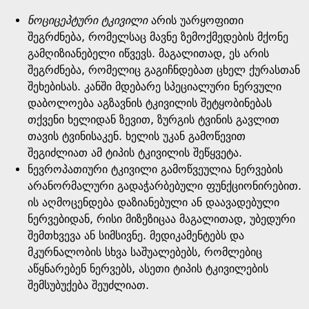
ნოციცეპტური
ტკივილი
არის უარყოფითი
შეგრძნება, რომელსაც მავნე ზემოქმედების მქონე
გამღიზიანებელი იწვევს. მაგალითად, ეს არის
შეგრძნება, რომელიც გაგიჩნდებათ ცხელ ქურასთან
შეხებისას. კანში მდებარე სპეციალური ნერვული
დაბოლოება აგზავნის ტკივილის შეტყობინებას
თქვენი ხელიდან ზევით, ზურგის ტვინის გავლით
თავის ტვინისაკენ. ხელის უკან გამოწევით
შეგიძლიათ ამ ტიპის ტკივილის შეწყვეტა.
ნევროპათიური ტკივილი გამოწვეულია ნერვების
არანორმალური გადაჭარბებული ფუნქციონირებით.
ის აღმოცენდება დაზიანებული ან დაავადებული
ნერვებიდან, რისი მიზეზიცაა მაგალითად, უბედური
შემთხვევა ან სიმსივნე. მედიკამენტებს და
მკურნალობის სხვა საშუალებებს, რომლებიც
აწყნარებენ ნერვებს, ასეთი ტიპის ტკივილების
შემსუბუქება შეუძლიათ.