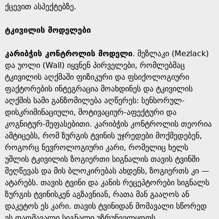
ქცევით ასპექტებზე.
ტკივილის მოდელები
კარიბჭის კონტროლის მოდელი
. მეზლაკი (Mezlack)
და უოლი (Wall) იყვნენ პირველები, რომლებმაც
ტკივილის აღქმაში ფიზიკური და ფსიქოლოგიური
ფაქტორების ინტეგრაცია მოახდინეს და ტკივილის
აღქმის სამი განზომილება აღწერეს: სენსორულ-
დისკრიმინაციული, მოტივაციურ-აფექტური და
კოგნიტურ-შეფასებითი. კარიბჭის კონტროლის თეორია
ამტიცებს, რომ ზურგის ტვინის უჯრედები მოქმედებენ,
როგორც ნევროლოგიური კარი, რომელიც ხელს
უშლის ტკივილის ზოგიერთი სიგნალის თავის ტვინში
შეღწევას და მის ბლოკირებას ახდენს, ზოგიერთს კი —
ატარებს. თავის ტვინი და კანის რეცეპტორები სიგნალს
ზურგის ტვინისკენ აგზავნიან, რათა მან გააღოს ან
დაკეტოს ეს კარი. თავის ტვინიდან მომავალი სწორედ
ეს დაღმავალი სიგნალი უზრუნველყოფს