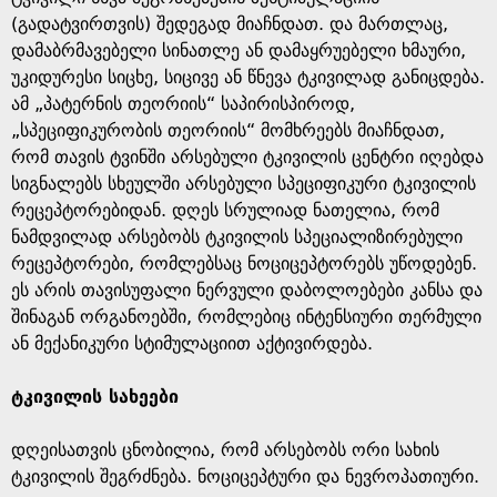
(გადატვირთვის) შედეგად მიაჩნდათ. და მართლაც,
დამაბრმავებელი სინათლე ან დამაყრუებელი ხმაური,
უკიდურესი სიცხე, სიცივე ან წნევა ტკივილად განიცდება.
ამ „პატერნის თეორიის“ საპირისპიროდ,
„სპეციფიკურობის თეორიის“ მომხრეებს მიაჩნდათ,
რომ თავის ტვინში არსებული ტკივილის ცენტრი იღებდა
სიგნალებს სხეულში არსებული სპეციფიკური ტკივილის
რეცეპტორებიდან. დღეს სრულიად ნათელია, რომ
ნამდვილად არსებობს ტკივილის სპეციალიზირებული
რეცეპტორები, რომლებსაც ნოციცეპტორებს უწოდებენ.
ეს არის თავისუფალი ნერვული დაბოლოებები კანსა და
შინაგან ორგანოებში, რომლებიც ინტენსიური თერმული
ან მექანიკური სტიმულაციით აქტივირდება.
ტკივილის სახეები
დღეისათვის ცნობილია, რომ არსებობს ორი სახის
ტკივილის შეგრძნება. ნოციცეპტური და ნევროპათიური.