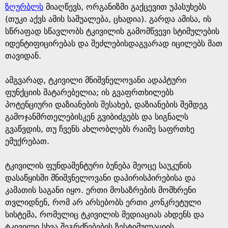
ზღურბლს
მიაღწევს, ორგანიზმი გაქცევით უპასუხებს
(თუკი აქვს ამის საშუალება, ცხადია). გარდა ამისა, ის
სწრაფად სწავლობს ტკივილის გამომწვევი სტიმულების
იდენტიფიცირებას და შეძლებისდაგვარად იცილებს მათ
თავიდან.
ამგვარად, ტკივილი მნიშვნელოვანი ადაპტური
ფუნქციის მატარებელია; ის გვაფრთხილებს
პოტენციური დაზიანების შესახებ, დაზიანების შემდეგ
გამოჯანმრთელებისკენ გვიბიძგებს და სიგნალს
გვაწვდის, თუ ჩვენს ახლობლებს რაიმე საფრთხე
ემუქრებათ.
ტკივილის ფუნდამენტური ბუნება მეოცე საუკუნის
დასაწყისში მნიშვნელოვანი დაპირისპირებისა და
კამათის საგანი იყო. ერთი მოსაზრების მომხრენი
თვლიდნენ, რომ არ არსებობს ერთი კონკრეტული
სისტემა, რომელიც ტკივილის მედიაციას ახდენს და
ტკივილი სხვა შეგრძნებების ზესტიმულაციის