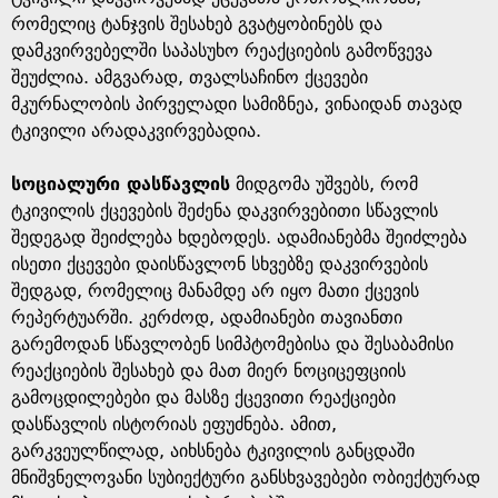
რომელიც ტანჯვის შესახებ გვატყობინებს და
დამკვირვებელში საპასუხო რეაქციების გამოწვევა
შეუძლია. ამგვარად, თვალსაჩინო ქცევები
მკურნალობის პირველადი სამიზნეა, ვინაიდან თავად
ტკივილი არადაკვირვებადია.
სოციალური დასწავლის
მიდგომა უშვებს, რომ
ტკივილის ქცევების შეძენა დაკვირვებითი სწავლის
შედეგად შეიძლება ხდებოდეს. ადამიანებმა შეიძლება
ისეთი ქცევები დაისწავლონ სხვებზე დაკვირვების
შედგად, რომელიც მანამდე არ იყო მათი ქცევის
რეპერტუარში. კერძოდ, ადამიანები თავიანთი
გარემოდან სწავლობენ სიმპტომებისა და შესაბამისი
რეაქციების შესახებ და მათ მიერ ნოციცეფციის
გამოცდილებები და მასზე ქცევითი რეაქციები
დასწავლის ისტორიას ეფუძნება. ამით,
გარკვეულწილად, აიხსნება ტკივილის განცდაში
მნიშვნელოვანი სუბიექტური განსხვავებები ობიექტურად