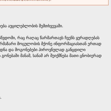
ება აუცილებლობის შემთხვევაში.
წვდომი, რაც რაღაც წარმართავს ჩვენს ყურადღებას
ზარმაზარი მოცულობის მქონე ინფორმაციასთან ერთად
ცოდნა და მოგონებები პიროვნულად განცდილი
 გონებაში მანამ, სანამ არ შეიქმნება მათი ცნობიერად
.