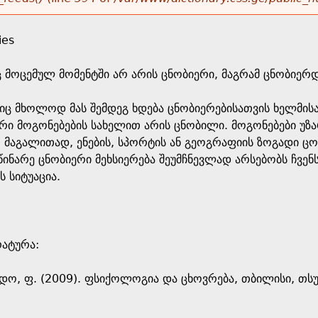
ies
 მოცემულ მომენტში არ არის ცნობიერი, მაგრამ ცნობიერდ
იც მხოლოდ მას შემდეგ ხდება ცნობიერებისათვის ხელმისა
იერი მოგონებების სახელით არის ცნობილი. მოგონებები უ
, მაგალითად, ენების, სპორტის ან გეოგრაფიის ზოგადი 
წინარე ცნობიერი მეხსიერება შეუმჩნევლად არსებობს ჩვენს
ს სიტუაცია.
რატურა:
რდო, ფ. (2009). ფსიქოლოგია და ცხოვრება, თბილისი, თსუ