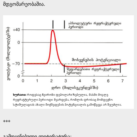
მდგომარეობაშია.
***
გამოყენებული ლიტერატურა: