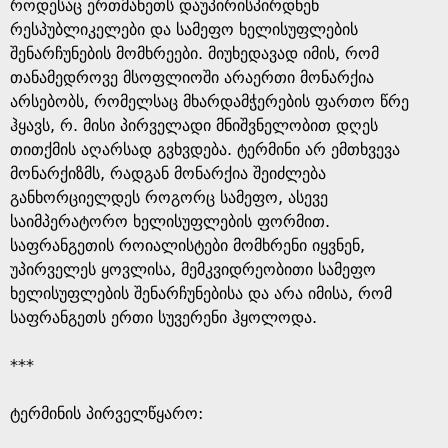
e
როდესაც ერთმანეთს დაუპირისპირდნენ
რესპუბლიკელები და სამეფო ხელისუფლების
შენარჩუნების მომხრეები. მიუხედავად იმის, რომ
თანამედროვე მსოფლიოში არაერთი მონარქია
არსებობს, რომელსაც მხარდამჭერების ფართო წრე
ჰყავს, რ. მისი პირველადი მნიშვნელობით დღეს
თითქმის აღარსად გვხვდება. ტერმინი არ ემთხვევა
მონარქიზმს, რადგან მონარქია შეიძლება
განხორციელდეს როგორც სამეფო, ასევე
საიმპერატორო ხელისუფლების ფორმით.
საფრანგეთის როიალისტები მომხრენი იყვნენ,
უპირველეს ყოვლისა, მემკვიდრეობითი სამეფო
ხელისუფლების შენარჩუნებისა და არა იმისა, რომ
საფრანგეთს ერთი სუვერენი ჰყოლოდა.
***
ტერმინის პირველწყარო: ​