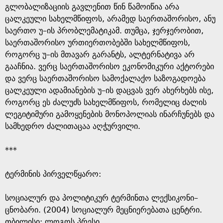
გლობალიზაციის გავლენით წინ წამოიწია არა
ცალკეული სახელმწიფოს, არამედ საერთაშორისო, ანუ
საერთო უ–ის პრობლემატიკამ. თუმცა, ჯერჯერობით,
საერთაშორისო ურთიერთობებში სახელმწიფოს,
როგორც უ–ის მთავარ გარანტს, ალტერნატივა არ
გააჩნია. ვერც საერთაშორისო ეკონომიკური აქტორები
და ვერც საერთაშორისო სამოქალაქო საზოგადოება
ცალკეული ადამიანების უ–ის დაცვას ვერ ახერხებს ისე,
როგორც ეს ძალუძს სახელმწიფოს, რომელიც ძალის
ლეგიტიმური გამოყენების მონოპოლიას ინარჩუნებს და
სამხედრო ძალითაცაა აღჭურვილი.
***
ტერმინის პირველწყარო: ​
​სოციალურ და პოლიტიკურ ტერმინთა ლექსიკონი–
ცნობარი. (2004) სოციალურ მეცნიერებათა ცენტრი.
თბილისი: ლოგოს პრესი