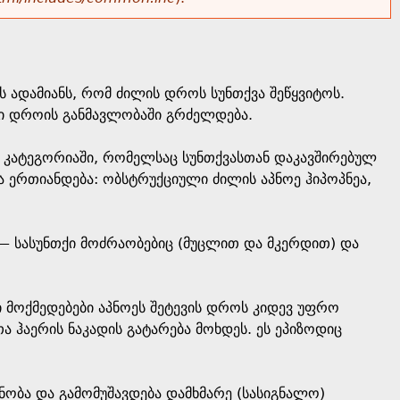
 ადამიანს, რომ ძილის დროს სუნთქვა შეწყვიტოს.
ეტი დროის განმავლობაში გრძელდება.
რ კატეგორიაში, რომელსაც სუნთქვასთან დაკავშირებულ
 ერთიანდება: ობსტრუქციული ძილის აპნოე ჰიპოპნეა,
— სასუნთქი მოძრაობებიც (მუცლით და მკერდით) და
ი მოქმედებები აპნოეს შეტევის დროს კიდევ უფრო
ა ჰაერის ნაკადის გატარება მოხდეს. ეს ეპიზოდიც
ნობა და გამომუშავდება დამხმარე (სასიგნალო)