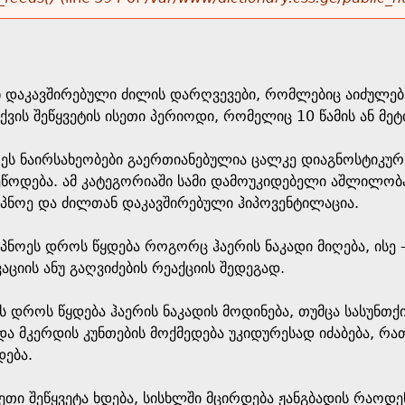
ნ დაკავშირებული ძილის დარღვევები, რომლებიც აიძულებს
თქვის შეწყვეტის ისეთი პერიოდი, რომელიც 10 წამის ან მ
ოეს ნაირსახეობები გაერთიანებულია ცალკე დიაგნოსტიკუ
წოდება. ამ კატეგორიაში სამი დამოუკიდებელი აშლილობა
პნოე და ძილთან დაკავშირებული ჰიპოვენტილაცია.
პნოეს დროს წყდება როგორც ჰაერის ნაკადი მიღება, ისე 
აციის ანუ გაღვიძების რეაქციის შედეგად.
 დროს წყდება ჰაერის ნაკადის მოდინება, თუმცა სასუნთქ
ა მკერდის კუნთების მოქმედება უკიდურესად იძაბება, რათ
ება.
ეთი შეწყვეტა ხდება, სისხლში მცირდება ჟანგბადის რაოდე