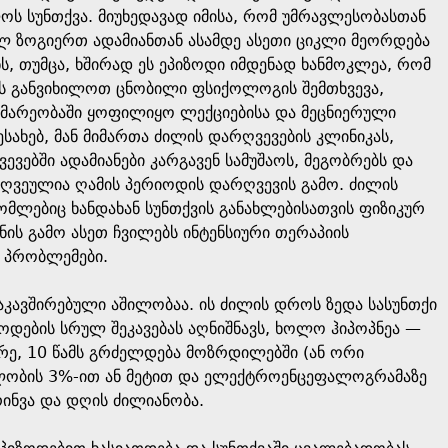
ლოს სუნთქვა. მიუხედავად იმისა, რომ უმრავლესობასთან
ულ ზოგიერთ ადამიანთან ასამდე ასეთი ციკლი მეორდება
ნს, თუმცა, ხშირად ეს ეპიზოდი იმდენად ხანმოკლეა, რომ
ის განვიხილოთ ცნობილი ფსიქოლოგის შემთხვევა,
მარეობაში ყოფილიყო ლექციებისა და მეცნიერული
სახებ, მან მიმართა ძილის დარღვევების კლინიკას,
ევებში ადამიანები კარგავენ სამუშაოს, მეგობრებს და
რღვეულია ღამის პერიოდის დარღვევის გამო. ძილის
ლებიც ხანდახან სუნთქვის განახლებისათვის ფიზიკურ
ის გამო ასეთ ჩვილებს ინტენსიური თერაპიის
ა პრობლემები.
კავშირებული აშილობაა. ის ძილის დროს ზედა სასუნთქი
წოდების სრულ შეკავებას აღნიშნავს, ხოლო ჰიპოპნეა —
ირე, 10 წამს გრძელდება მოზრდილებში (ან ორი
ველობის 3%-ით ან მეტით და ელექტროენცეფალოგრამაზე
რინვა და დღის ძილიანობა.