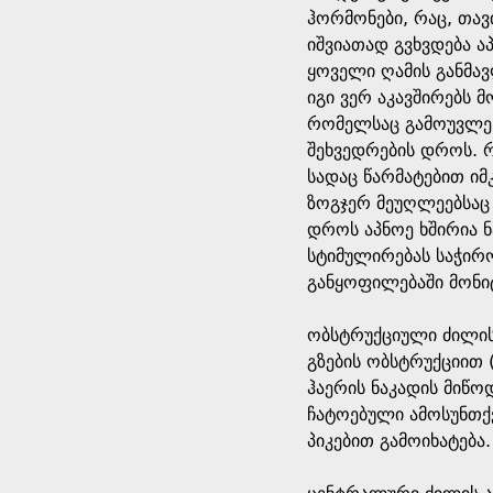
ჰორმონები, რაც, თავ
იშვიათად გვხვდება ა
ყოველი ღამის განმავ
იგი ვერ აკავშირებს
რომელსაც გამოუვლენ
შეხვედრების დროს. 
სადაც წარმატებით იმ
ზოგჯერ მეუღლეებსაც 
დროს აპნოე ხშირია 
სტიმულირებას საჭირო
განყოფილებაში მონი
ობსტრუქციული ძილის
გზების ობსტრუქციით 
ჰაერის ნაკადის მიწო
ჩატოებული ამოსუნთქ
პიკებით გამოიხატება