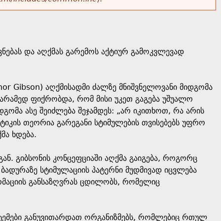
ებას და აღქმას გარემოს აქტიურ გამოკვლევად
anor Gibson) აღქმისადმი ძალზე მნიშვნელოვანი მიდგომა
, არამედ ფიქრობდა, რომ მისი უკეთ გაგება უშუალო
გომა ასე შეიძლება შეჯამდეს: „არ იკითხოთ, რა არის
პტიკის თეორია გარეგანი სტიმულების თვისებებს უფრო
მა ხდება.
ნ. გიბსონის კონცეფციაში აღქმა გაიგება, როგორც
ბადურაზე სტიმულაციის პატერნი მუდმივად იცვლება
რმაციის განსაზღვრას ცდილობს, რომელიც
სტემები განუვითარდათ ორგანიზმებს, რომლებიც რთულ