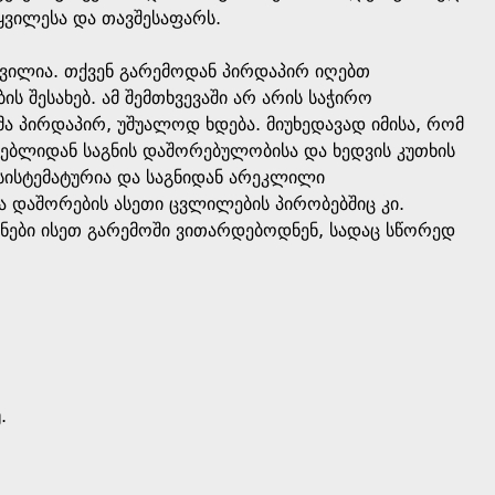
წყვილესა და თავშესაფარს.
დვილია. თქვენ გარემოდან პირდაპირ იღებთ
 შესახებ. ამ შემთხვევაში არ არის საჭირო
ა პირდაპირ, უშუალოდ ხდება. მიუხედავად იმისა, რომ
ებლიდან საგნის დაშორებულობისა და ხედვის კუთხის
 სისტემატურია და საგნიდან არეკლილი
ა დაშორების ასეთი ცვლილების პირობებშიც კი.
იანები ისეთ გარემოში ვითარდებოდნენ, სადაც სწორედ
.