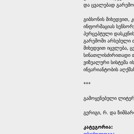
და ცვალებად გარემოშ
გიბსონის მიხედვით, 
ინფორმაციას სენსორუ
პერცეპტული დასკვნის
გარემოში არსებული 
მიხედვით იცვლება, ც
სინათლისძირითადი თვ
ვიზუალური სისტემა ი
ინვარიანტობის აღქმ
***
გამოყენებული ლიტე
გერიგი, რ. და ზიმბა
კატეგორია: