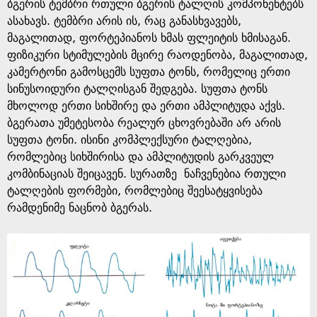
e
ბგერის ტემბრი რთული ბგერის ტალღის კომპონენტებს
ასახავს. ტემბრი არის ის, რაც განასხვავებს,
მაგალითად, ფორტეპიანოს ხმას ფლეიტის ხმისაგან.
ფიზიკური სტიმულების მცირე რაოდენობა, მაგალითად,
კამერტონი გამოსცემს სუფთა ტონს, რომელიც ერთი
სინუსოიდური ტალღისგან შედგება. სუფთა ტონს
მხოლოდ ერთი სიხშირე და ერთი ამპლიტუდა აქვს.
ბგერათა უმეტესობა რეალურ ცხოვრებაში არ არის
სუფთა ტონი. ისინი კომპლექსური ტალღებია,
რომლებიც სიხშირისა და ამპლიტუდის გარკვეულ
კომბინაციას შეიცავენ. სურათზე ნაჩვენებია რთული
ტალღების ფორმები, რომლებიც შეესატყვისება
რამდენიმე ნაცნობ ბგერას.