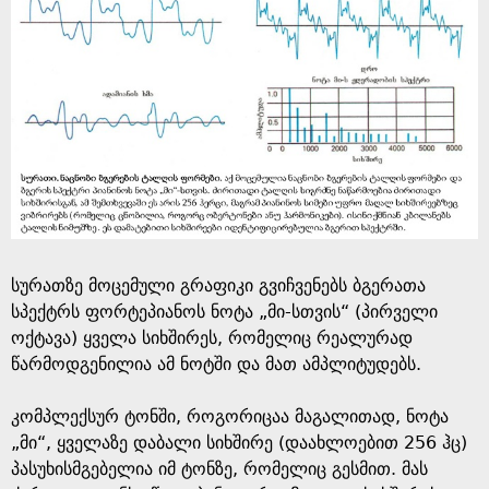
სურათზე მოცემული გრაფიკი გვიჩვენებს ბგერათა
სპექტრს ფორტეპიანოს ნოტა „მი-სთვის“ (პირველი
ოქტავა) ყველა სიხშირეს, რომელიც რეალურად
წარმოდგენილია ამ ნოტში და მათ ამპლიტუდებს.
კომპლექსურ ტონში, როგორიცაა მაგალითად, ნოტა
„მი“, ყველაზე დაბალი სიხშირე (დაახლოებით 256 ჰც)
პასუხისმგებელია იმ ტონზე, რომელიც გესმით. მას