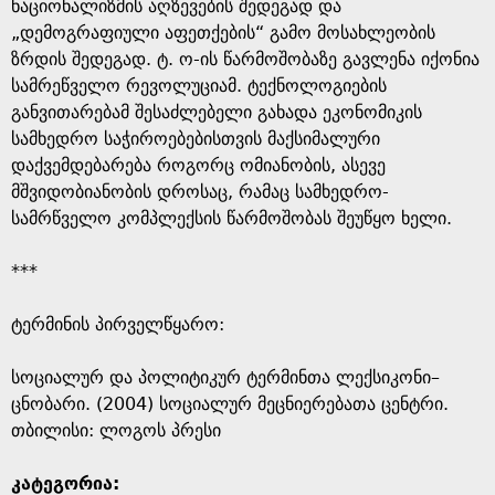
e
ნაციონალიზმის აღზევების შედეგად და
„დემოგრაფიული აფეთქების“ გამო მოსახლეობის
ზრდის შედეგად. ტ. ო-ის წარმოშობაზე გავლენა იქონია
სამრეწველო რევოლუციამ. ტექნოლოგიების
განვითარებამ შესაძლებელი გახადა ეკონომიკის
სამხედრო საჭიროებებისთვის მაქსიმალური
დაქვემდებარება როგორც ომიანობის, ასევე
მშვიდობიანობის დროსაც, რამაც სამხედრო-
სამრწველო კომპლექსის წარმოშობას შეუწყო ხელი.
***
ტერმინის პირველწყარო: ​
​სოციალურ და პოლიტიკურ ტერმინთა ლექსიკონი–
ცნობარი. (2004) სოციალურ მეცნიერებათა ცენტრი.
თბილისი: ლოგოს პრესი
კატეგორია: