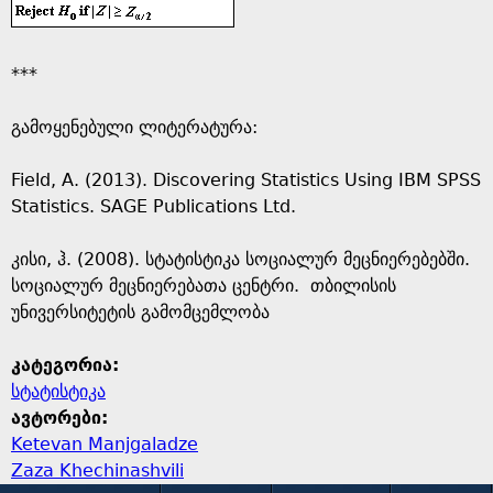
***
გამოყენებული ლიტერატურა:
Field, A. (2013). Discovering Statistics Using IBM SPSS
Statistics. SAGE Publications Ltd.
კისი, ჰ. (2008). სტატისტიკა სოციალურ მეცნიერებებში.
სოციალურ მეცნიერებათა ცენტრი. თბილისის
უნივერსიტეტის გამომცემლობა
კატეგორია:
სტატისტიკა
ავტორები:
Ketevan Manjgaladze
Zaza Khechinashvili