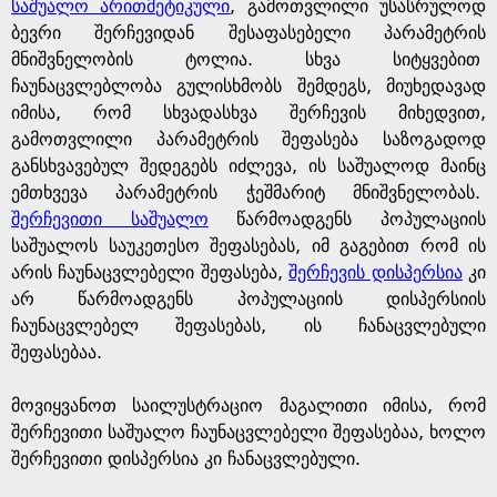
g
საშუალო არითმეტიკული
, გამოთვლილი უსასრულოდ
ბევრი შერჩევიდან შესაფასებელი პარამეტრის
e
მნიშვნელობის ტოლია. სხვა სიტყვებით
ჩაუნაცვლებლობა გულისხმობს შემდეგს, მიუხედავად
იმისა, რომ სხვადასხვა შერჩევის მიხედვით,
გამოთვლილი პარამეტრის შეფასება საზოგადოდ
განსხვავებულ შედეგებს იძლევა, ის საშუალოდ მაინც
ემთხვევა პარამეტრის ჭეშმარიტ მნიშვნელობას.
შერჩევითი საშუალო
წარმოადგენს პოპულაციის
საშუალოს საუკეთესო შეფასებას, იმ გაგებით რომ ის
არის ჩაუნაცვლებელი შეფასება,
შერჩევის დისპერსია
კი
არ წარმოადგენს პოპულაციის დისპერსიის
ჩაუნაცვლებელ შეფასებას, ის ჩანაცვლებული
შეფასებაა.
მოვიყვანოთ საილუსტრაციო მაგალითი იმისა, რომ
შერჩევითი საშუალო ჩაუნაცვლებელი შეფასებაა, ხოლო
შერჩევითი დისპერსია კი ჩანაცვლებული.