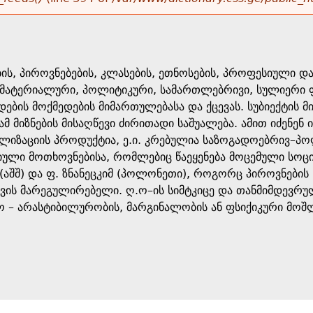
ის, პიროვნებების, კლასების, ეთნოსების, პროფესიული დ
ვ.) მატერიალური, პოლიტიკური, სამართლებრივი, სულიერ
დების მოქმედების მიმართულებასა და ქცევას. სუბიექტის
 ამ მიზნების მისაღწევი ძირითადი საშუალება. ამით იძენე
ალიზაციის პროდუქტია, ე.ი. კრებულია საზოგადოებრივ–პო
ული მოთხოვნებისა, რომლებიც წაეყენება მოცემული სოც
 (აშშ) და ფ. ზნანეცკიმ (პოლონეთი), როგორც პიროვნები
ცევის მარეგულირებელი. ღ.ო–ის სიმტკიცე და თანმიმდევრუ
 – არასტიბილურობის, მარგინალობის ან ფსიქიკური მოშ