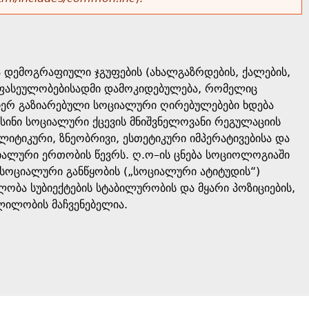
ა დემოგრაფიული ჯგუფების (ახალგაზრდების, ქალების,
ი ფასეულობებისადმი დამოკიდებულება, რომელიც
 მიერ გაზიარებული სოციალური ღირებულებები ხდება
ნ ისინი სოციალური ქცევის მნიშვნელოვანი რეგულაციის
ლიტიკური, ზნეობრივი, ესთეტიკური იმპერატივებისა და
იალური ერთობის წევრს. ღ.ო–ის ცნება სოციოლოგიაში
ს სოციალური განწყობის („სოციალური ატიტუდის“)
ლობა სუბიექტების სტაბილურობის და მყარი პოზიციების,
ლილობის მაჩვენებელია.