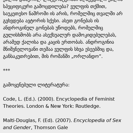
სპეციფიკური გამოცდილება? ვულფის თქმით,
საუკეთესო ნაშრომი ის არის, რომელშიც თვალში არ
გვხვდება ავტორის სქესი. ასეთ გონებას ის
ანდროგინულ გონებას უწოდებს, რომელშიც
გულისხმობს არა ასექსუალურ დამოკიდებულებას,
არამედ ქალისა და კაცის ერთობას. ანდროგინია
მნიშვნელოვანი თემაა ვულფის სხვა ესეებშიც და,
განსაკუთრებით, მის რომანში „ორლანდო“.
***
გამოყენებული ლიტერატურა:
Code, L. (Ed.). (2000). Encyclopedia of Feminist
Theories. London & New York: Routledge.
Malti-Douglas, F. (Ed). (2007).
Encyclopedia of Sex
and Gender
, Thomson Gale