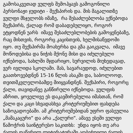
გამოსაკვეთად ვულფს შემოჰყავს გამოგონილი
პერსონაჟი ჯუდიტი - შექსპირის და. მის მაგალითზე
ვულფი მსჯელობს იმაზე, რა შესაძლებლობა ექნებოდა
შექსპირს, ქალად რომ დაბადებულიყო, როგორ
ეტყოდნენ უარს იმავე შესაძლებლობების გამოყენებაზე,
რაც მისთვის, როგორც კაცისთვის, ხელმისაწვდომი
იყო. თუ შექსპირმა მოახერხა და გზა გაიკვალა, იმავე
მოწოდებისა და ნიჭის მქონე მისი და იძულებული
იქნებოდა, სახლში მჯდარიყო, სურვილის მიუხედავად,
ვერ ივლიდა სკოლაში. მას, სავარაუდოდ, იძულებით
გაათხოვებდნენ 15-16 წლის ასაკში და, საბოლოოდ,
თვითმკვლელობამდე მიიყვანდნენ. შექსპირი, როგორც
ქალი, თავიდანვე განწირული იქნებოდა. ვულფის
აზრით, ყოველივე ეს დაკავშირებულია იმასთან, რომ
ქალი და კაცი სხვადასხვა კრიტერიუმებით ფასდება
საზოგადოებაში. ამ კრიტერიუმებიდან უფრო ფასეულია
„მამაკაცური“ და არა „ქალური“. ამავე ესეში ვულფი
წამოჭრის საინტერესო საკითხს: უნდა იყოს თუ არა
ქალის დაწერილ ლიტერატურაში აღბეჭდილი ქალის