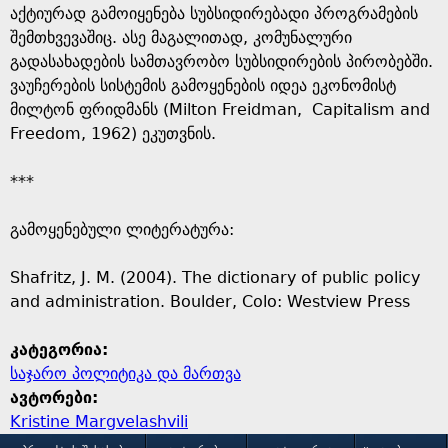
აქტიურად გამოიყენება სუბსიდირებადი პროგრამების
შემთხვევაშიც. ასე მაგალითად, კომუნალური
გადასახადების სამთავრობო სუბსიდირების პირობებში.
ვაუჩერების სისტემის გამოყენების იდეა ეკონომისტ
მილტონ ფრიდმანს (Milton Freidman, Capitalism and
Freedom, 1962) ეკუთვნის.
***
გამოყენებული ლიტერატურა:
Shafritz, J. M. (2004). The dictionary of public policy
and administration. Boulder, Colo: Westview Press
კატეგორია:
საჯარო პოლიტიკა და მართვა
ავტორები:
Kristine Margvelashvili