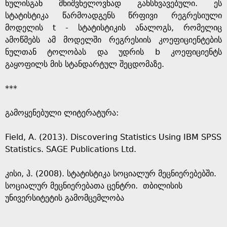
e
ნულისგან მნიშვნელოვნად განსხვავებული. ეს
სტატისტიკა წარმოადგენს წრფივი რეგრესიული
მოდელის t - სტატისტიკის ანალოგს, რომელიც
ამოწმებს ამ მოდელში რეგრესიის კოეფიციენტების
ნულთან ტოლობას და უდრის b კოეფიციენტს
გაყოფილს მის სტანდარტულ შეცდომაზე.
***
გამოყენებული ლიტერატურა:
Field, A. (2013). Discovering Statistics Using IBM SPSS
Statistics. SAGE Publications Ltd.
კისი, ჰ. (2008). სტატისტიკა სოციალურ მეცნიერებებში.
სოციალურ მეცნიერებათა ცენტრი. თბილისის
უნივერსიტეტის გამომცემლობა