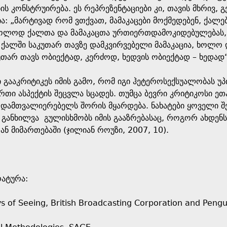
ის კონსტრუირება. ეს რეპრეზენტაციები კი, თავის მხრივ
: „მარტივად რომ ვთქვათ, მამაკაცები მოქმედებენ, ქალები 
ხოლოდ ქალთა და მამაკაცთა ურთიერთდამოკიდებულებას, 
ქალში საკუთარ თავზე დამკვირვებელი მამაკაცია, ხოლო დ
უთარ თავს ობიექტად, კერძოდ, ხედვის ობიექტად – ხედად“ 
 გააკრიტიკეს იმის გამო, რომ იგი ჰეტეროსექსუალობას 
თი ასპექტის შეცვლა სცადეს. თუმცა ბევრი კრიტიკოსი ეთან
დამთვალიერებელს შორის მყარდება. ნახატები ყოველი შე
განხილვა გულისხმობს იმის გააზრებასაც, როგორ ახდენს 
ან მიმართებაში (ჯილიან როუზი, 2007, 10).
რატურა:
ys of Seeing, British Broadcasting Corporation and Pengu