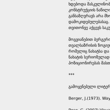
ხდებოდა მასკულინობ
კონსტრუქციის ნაწილია
განსაზღვრავს არა მ
დამოკიდებულებასაც. 
თვითონვე აქცევს საკ
მოგვიანებით ბერგერი
თვალსაზრისის ზოგიერ
რომელიც ნახატსა და 
ნახატის სერიოზულად 
პოზიციონირებას მასთ
***
გამოყენებული ლიტე
Berger, J.(1973). Wa