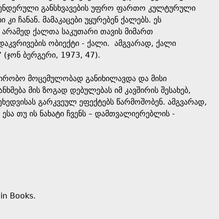
, გენდერული განსხვავების უფრო ფართო კულტურული
კი ჩანან. მამაკაცები უყურებენ ქალებს. ეს
არამედ ქალთა საკუთარი თავის მიმართ
აკვრივების ობიექტი - ქალი. ამგვარად, ქალი
(ჯონ ბერგერი, 1973, 47).
უპირობო მოცემულობად განიხილავდა და მისი
ხმება მის ზოგად დებულებას იმ კავშირის შესახებ,
ხედვისას გარკვეულ ეფექტებს წარმოშობენ. ამგვარად,
ესა თუ ის ნახატი ჩვენს – დამთვალიერებლის -
in Books.