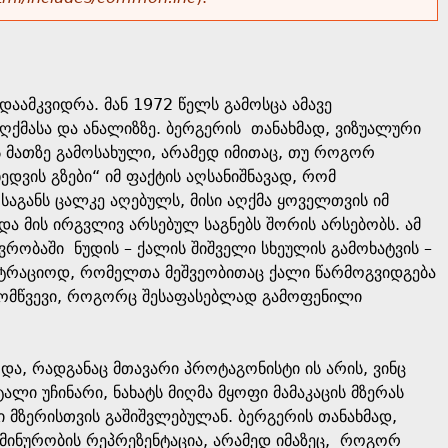
დაამკვიდრა. მან 1972 წელს გამოსცა ამავე
ღქმასა და ანალიზზე. ბერგერის თანახმად, ვიზუალური
ის მათზე გამოსახული, არამედ იმითაც, თუ როგორ
ედვის გზები“ იმ ფაქტის აღსანიშნავად, რომ
განს ცალკე აღებულს, მისი აღქმა ყოველთვის იმ
ა მის ირგვლივ არსებულ საგნებს შორის არსებობს. ამ
რობაში ნუდის – ქალის შიშველი სხეულის გამოხატვის –
ლუსტრაციოდ, რომელთა მეშვეობითაც ქალი წარმოგვიდგება
მომწვევი, როგორც შესაფასებლად გამოფენილი
და, რადგანაც მთავარი პროტაგონისტი ის არის, ვინც
ტალი უჩინარი, ნახატს მიღმა მყოფი მამაკაცის მზერას
ი მზერისთვის გაშიშვლებულან. ბერგერის თანახმად,
ემინურობის რეპრეზენტაცია, არამედ იმაზეც, როგორ