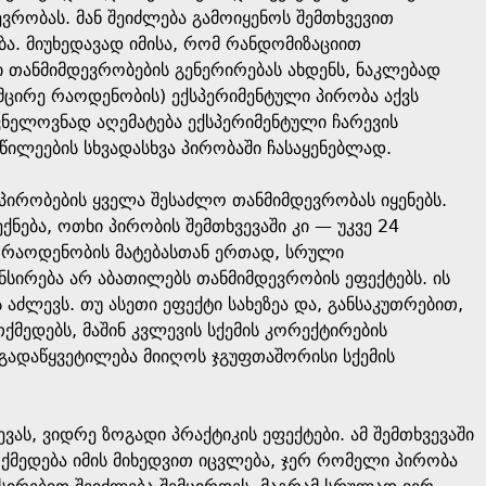
ვრობას. მან შეიძლება გამოიყენოს შემთხვევით
ა. მიუხედავად იმისა, რომ რანდომიზაციით
ი თანმიმდევრობების გენერირებას ახდენს, ნაკლებად
ცირე რაოდენობის) ექსპერიმენტული პირობა აქვს
ვნელოვნად აღემატება ექსპერიმენტული ჩარევის
წილეების სხვადასხვა პირობაში ჩასაყენებლად.
პირობების ყველა შესაძლო თანმიმდევრობას იყენებს.
ნება, ოთხი პირობის შემთხვევაში კი — უკვე 24
 რაოდენობის მატებასთან ერთად, სრული
ნსირება არ აბათილებს თანმიმდევრობის ეფექტებს. ის
აძლევს. თუ ასეთი ეფექტი სახეზეა და, განსაკუთრებით,
მედებს, მაშინ კვლევის სქემის კორექტირების
 გადაწყვეტილება მიიღოს ჯგუფთაშორისი სქემის
ს, ვიდრე ზოგადი პრაქტიკის ეფექტები. ამ შემთხვევაში
მოქმედება იმის მიხედვით იცვლება, ჯერ რომელი პირობა