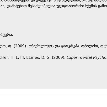
ს მონაწილეებს. ეს ეფექტიც, მეტ-ნაკლებად, კონტრბალა
ან, დამატებით შესაძლებელია ჯგუფთაშორისი სქემის გამო
რატურა:
რდო, ფ. (2009).
ფსიქოლოგია და ცხოვრება,
თბილისი, თსუ
ifer, H. L. III, ELmes, D. G. (2009).
Experimental Psycho