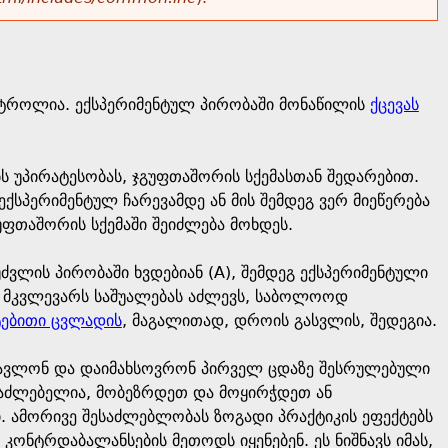
ნტროლია. ექსპერიმენტულ პირობაში მონაწილის
ქცევას
ბს უპირატესობას, ჯგუფთაშორის სქემასთან შედარებით.
ქსპერიმენტულ ჩარევამდე ან მის შემდეგ ვერ მიეწერება
უფთაშორის სქემაში შეიძლება მოხდეს.
ძვლის პირობაში ხვდებიან (A), შემდეგ ექსპერიმენტული
რაც მკვლევარს საშუალებას აძლევს, საბოლოოდ
ტებითი ცვლადის
, მაგალითად, დროის გასვლის, შედეგია.
აისწავლონ და დაიმახსოვრონ პირველ ცდაზე შესრულებული
ესაძლებელია, მობეზრდეთ და მოყირჭდეთ ან
ი. ამორივე შესაძლებლობას ზოგადი პრაქტიკის ეფექტებს
ონტრდაბალანსების მეთოდს იყენებენ. ეს ნიშნავს იმას,