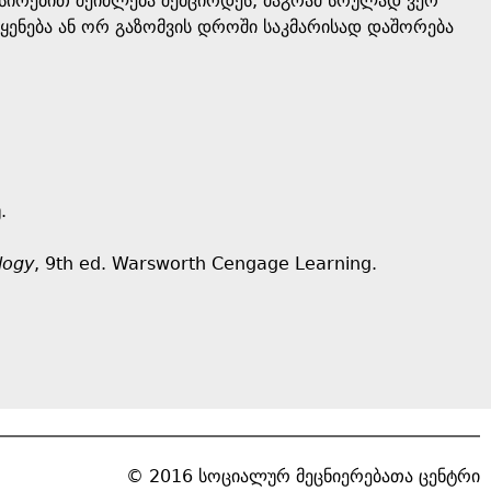
ნსირებით შეიძლება შემცირდეს, მაგრამ სრულად ვერ
ყენება ან ორ გაზომვის დროში საკმარისად დაშორება
.
logy
, 9th ed. Warsworth Cengage Learning.
© 2016 სოციალურ მეცნიერებათა ცენტრი