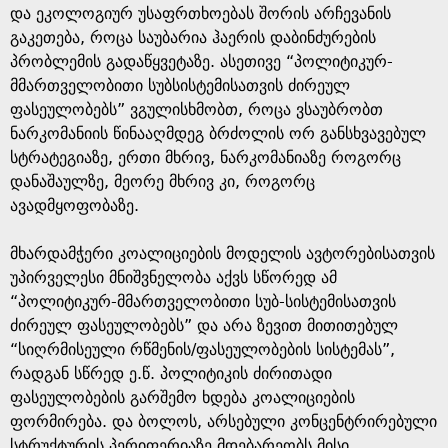
და ეკოლოგიურ უსაფრთხოებას შორის არჩევანის
გაკეთება, როცა საუბარია ჰაერის დაბინძურების
პრობლემის გადაწყვეტაზე. ასეთივე “პოლიტიკურ-
მმართველობითი სუბსისტემისათვის ძირეულ
ფასეულობებს” ვგულისხმობთ, როცა ვსაუბრობთ
ნარკომანიის წინააღმდეგ ბრძოლის ორ განსხვავებულ
სტრატეგიაზე, ერთი მხრივ, ნარკომანიაზე როგორც
დანაშაულზე, მეორე მხრივ კი, როგორც
ავადმყოფობაზე.
მხარდამჭერი კოალიციების მოდელის ავტორებისათვის
უპირველესი მნიშვნელობა აქვს სწორედ ამ
“პოლიტიკურ-მმართველობითი სუბ-სისტემისათვის
ძირეულ ფასეულობებს” და არა ზევით მითითებულ
“სიღრმისეული რწმენის/ფასეულობების სისტემას”,
რადგან სწრედ ე.წ. პოლიტიკის ძირითადი
ფასეულობების გარშემო ხდება კოალიციების
ფორმირება. და ბოლოს, არსებული კონცენტრირებული
სტრუქტურის პერიფერიაზე მდებარეობს მისი