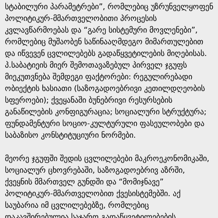
სტაბილური პარამეტრები”, რომლებიც უზრუნველყოფენ
პოლიტიკურ-მმართველობითი პროცესის
კვლავწარმოებას და “გარე სისტემური მოვლენები”,
რომლებიც მუშაობენ საწინააღმდეგო მიმართულებით
და იწვევენ ცვლილებებს გადაწყვეტილების მიღებისას.
პ.საბატიეის მიერ შემოთავაზებულ პირველ ჯგუფს
მიეკუთვნება შემდეგი ფაქტორები: რეგულირებადი
ობიექტის ხასიათი (საზოგადოებრივი კეთილდღეობის
სფეროები); ქვეყანაში ბუნებრივი რესურსების
განაწილების კონფიგურაცია; სოციალური სტრუქტურა;
ფუნდამენტური სოციო-კულტურული ფასეულობები და
საბაზისო კონსტიტუციური ნორმები.
მეორე ჯგუფში შედის ცვლილებები მაკროეკონომიკაში,
სოციალურ ცხოვრებაში, საზოგადოებრივ აზრში,
ქვეყნის მმართველ გუნდში და “მომიჯნავე”
პოლიტიკურ-მმართველობით ქვესისტემებში. აქ
საუბარია იმ ცვლილებებზე, რომლებიც
დაკავშირებულია საჯარო გადაწყვეტილებების