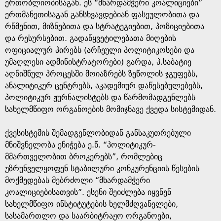
ერთობლიობისაგან. ეს “მხარდამჭერი კოალიციები”
ერთმანეთისაგან განსხვავდებიან ფასეულობითა და
რწმენით, მიზნებითა და სტრატეგიებით, პოზიციებითა
და რესურსებით. გადაწყვეტილებათა მიღების
ოფიციალურ პირებს (არჩეული პოლიტიკოსები და
უმაღლესი ადმინისტრატორები) გარდა, პ.საბატიე
აღნიშნულ პროცესში მოიაზრებს ზეწოლის ჯგუფებს,
ანალიტიკურ ცენტრებს, აკადემიურ დაწესებულებებს,
პოლიტიკურ ჟურნალისტებს და წარმომადგენლებს
სახელმწიფო ორგანოების მომიჯნავე ქვედა სისტემიდან.
ქვესისტემის შემადგენლობიდან განსაკუთრებული
მნიშვნელობა ენიჭება ე.წ. “პოლიტიკურ-
მმართველობით ბროკერებს”, რომლებიც
უზრუნველყოფენ სტაბილური კონკურენციის წესების
მოქმედებას მებრძოლი “მხარდამჭერი
კოალიციებისათვის”. ესენი შეიძლება იყვნენ
სახელმწიფო ინსტიტუტების ხელმძღვანელები,
სასამართლო და საარბიტრაჟო ორგანოები,