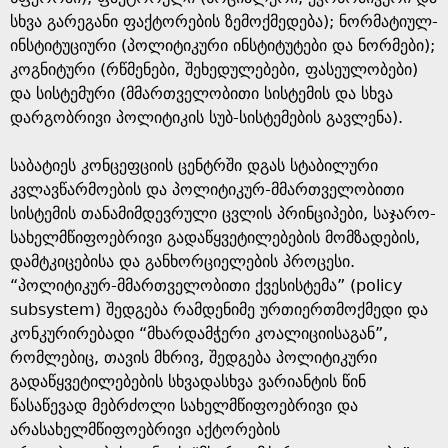
სხვა გარეგანი ფაქტორების ზემოქმედება); ნორმატიულ-
ინსტიტუციური (პოლიტიკური ინსტიტუტები და ნორმები);
კოგნიტური (რწმენები, შეხედულებები, ფასეულობები)
და სისტემური (მმართველობითი სისტემის და სხვა
დარგობრივი პოლიტიკის სუბ-სისტემების გავლენა).
საბატიეს კონცეფციის ცენტრში დგას სტაბილური
კვლავწარმოების და პოლიტიკურ-მმართველობითი
სისტემის თანამიმდევრული ცვლის პრინციპები, საჯარო-
სახელმწიფოებრივი გადაწყვეტილებების მომზადების,
დამტკიცებისა და განხორციელების პროცესი.
“პოლიტიკურ-მმართველობითი ქვესისტემა” (policy
subsystem) შედგება რამდენიმე ურთიერთმოქმედი და
კონკურირებადი “მხარდამჭერი კოალიციისაგან”,
რომლებიც, თავის მხრივ, შედგება პოლიტიკური
გადაწყვეტილებების სხვადასხვა ვარიანტის წინ
წასაწევად მებრძოლი სახელმწიფოებრივი და
არასახელმწიფოებრივი აქტორების