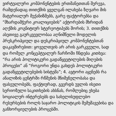
ვირტუალური კომპონენტების ერთმანეთთან შერევა,
რამდენადაც თითქმის ყველგან ილახება ზღვარი მის
მატერიალურ მექანიზმებს, გარე ფაქტორებსა და
“მხარდამჭერი კოალიციების” აქტორების მხრიდან
აღქმის კოგნიტიურ სტერეოტიპებს შორის; 3. თითქმის
ასეთივე გაურკვევლობაა აღნიშნული მოდელის
პრესკრიპციულ და დესკრიპციულ კომპონენტებთან
დაკავშირებით: ყოველთვის არ არის გარკვეული, სად
და რომელ კონცეპტუალურ ჩარჩოში ჩნდება კითხვა:
“რა არის პოლიტიკური გადაწყვეტილების მიღების
პროცესი” ან “როგორი უნდა გახდეს პოლიტიკური
გადაწყვეტილებების სისტემა”; 4. ავტორი აყენებს რა
ანალიზის ცენტრში რწმენის მნიშვნელობასა და
ფასეულობებს, ფაქტიურად, გვერდს უვლის ისეთი
სერიოზული საკითხების ახსნას, რომლებიც ეხება
სოციალურ ინტერესებს და სახელისუფლებო
რესურსების როლს საჯარო პოლიტიკის შემუშავებისა და
განხორციელების პროცესში.