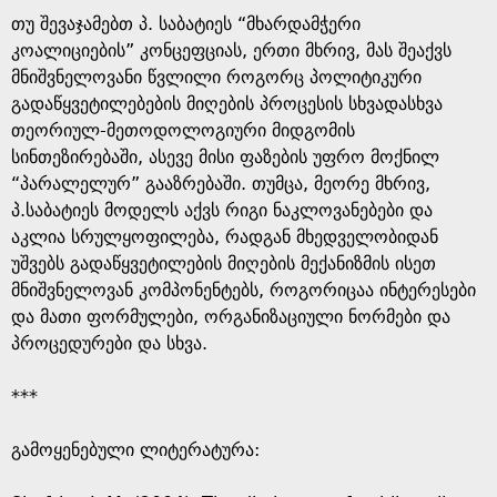
თუ შევაჯამებთ პ. საბატიეს “მხარდამჭერი
კოალიციების” კონცეფციას, ერთი მხრივ, მას შეაქვს
მნიშვნელოვანი წვლილი როგორც პოლიტიკური
გადაწყვეტილებების მიღების პროცესის სხვადასხვა
თეორიულ-მეთოდოლოგიური მიდგომის
სინთეზირებაში, ასევე მისი ფაზების უფრო მოქნილ
“პარალელურ” გააზრებაში. თუმცა, მეორე მხრივ,
პ.საბატიეს მოდელს აქვს რიგი ნაკლოვანებები და
აკლია სრულყოფილება, რადგან მხედველობიდან
უშვებს გადაწყვეტილების მიღების მექანიზმის ისეთ
მნიშვნელოვან კომპონენტებს, როგორიცაა ინტერესები
და მათი ფორმულები, ორგანიზაციული ნორმები და
პროცედურები და სხვა.
***
გამოყენებული ლიტერატურა: