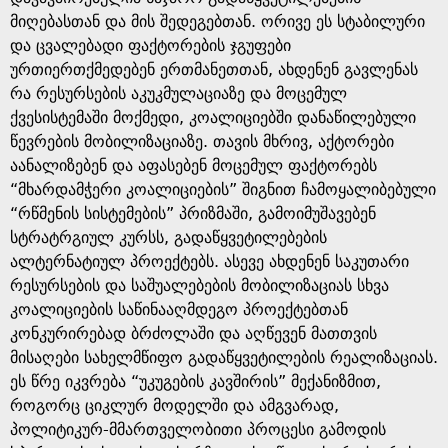
მიღებასთან და მის შედეგებთან. ორივე ეს სტაბილური
და ცვალებადი ფაქტორების ჯგუფები
ურთიერთქმედებენ ერთმანეთთან, ახდენენ გავლენას
რა რესურსების აკუკმულაციაზე და მოცემულ
ქვესისტემაში მოქმედი, კოალიციებში დანაწილებული
წევრების მობილიზაციაზე. თავის მხრივ, აქტორები
აანალიზებენ და აფასებენ მოცემულ ფაქტორებს
“მხარდამჭერი კოალიციების” შიგნით ჩამოყალიბებული
“რწმენის სისტემების” პრიზმაში, გამოიმუშავებენ
სტრატრგიულ კურსს, გადაწყვეტილებების
ალტერნატიულ პროექტებს. ასევე ახდენენ საკუთარი
რესურსების და საშუალებების მობილიზაციას სხვა
კოალიციების საწინააღმდეგო პროექტებთან
კონკურირებად ბრძოლაში და აღწევენ მათთვის
მისაღები სახელმწიფო გადაწყვეტილების რეალიზაციას.
ეს წრე იკვრება “უკუგების კავშირის” მექანიზმით,
როგორც ციკლურ მოდელში და ამგვარად,
პოლიტიკურ-მმართველობითი პროცესი გამოდის