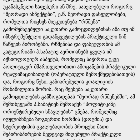
უკანასკნელი საფეხური ან შრე, სახელებული როგორც
“მეორადი ასპექტები”, ე.წ. მეორადი ფასეულობები,
რომელთა რიცხვს მიეკუთვნება “რწმენა”
გამომუშავებული საკუთარი გამოცდილებისას ამა თუ იმ
ინსტრუმენტული გადაწყვეტილების პრაქტიკული წინ
წაწევის პირობებში. რწმენისა და ფასეულობის ამ
კატეგორიაში პ.საბატიე აერთიანებს ყველა იმ
აქსიოლოგიურ ასპექტს, რომელიც საჭიროა უკვე
პოლიტიკურ-მმართველობითი ამოცანების პრაქტიკული
რეალიზაციისათვის (ოპერატიული ზემოქმედებისათვის)
და, როგორც წესი, გაზიარებულია კოალიციის
მონაწილეთა შორის. რაც შეეხება საკუთარი
გამოცდილების განზოგადებას “მეორად რწმენებში”, ამ
შემთხვევაში პ.საბატიეს შემოაქვს ”პოლიტიკაზე
ორიენტირებული სწავლების” ცნება, რომელშიც
იგულისხმება ზოგიერთი ნორმის (დოგმის) და
სტერეოტიპის ცვალებადობის პროცესი მათი
შეპირისპირების შედეგად მიღებული პრაქტიკული