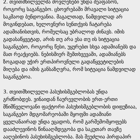
2. თვითმხილველმა მოვლენები უნდა შეაფასოს,
როგორც საგანგებო. ცხოვრებაში მრავალი სიტუაცია
საკმაოდ ბუნდოვანია. მაგალთად, ნამდვილად არ
მოგინდებათ, ხელოვნური სუნთქვის ჩატარება
ადამიანისთვის, რომელსაც უბრალოდ ძინავს. იმის
გადასაწყვეტად, არის თუ არა ესა თუ ის სიტუაცია
საგანგებო, როგორც წესი, უყურებთ სხვა ადამიანებს და
მათ რეაქციებს. ნებისმიერ შემთხვევაში, ადამიანებს
ზოგადად უჭირ ერთპიროვნული გადაწყვეტილების
მიღება და იმის განსაზღვრა, რომ სიტუაცია ნამდვილად
საგანგებოა.
3. თვითმხილველი პასუხისმგებლობას უნდა
გრძნობდეს. ვინაიდან ჩაურევლობის ერთ-ერთი
მნიშნველოვანი ფაქტორი პასუხისმგებლობის დიფუზიაა,
საგანგებო მდგომარეობაში მყოფმი ადამიანი
ყველანაირად უნდა ეცადოს, რომ გარშემომყოფებს
დააძლევინოს წინააღმდეგობა და საკუთარ თავზე
ააღებინოს პასუხისმგებლობა. მას შეუძლია პირდაპირ