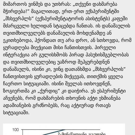
მიმართოს ვინმეს და უთხრას: „თქვენი დახმარება
მჭირდება!“ მაგალითად, ერთ-ერთ ექსპერიმენტში
„მსხვერპლს“ (ექსპერიმენტატორის ასისტენტს) კაფეში
მძარცველი ხელიდან სტაცებდა ჩანთას. ის დანაშაულის
თვითმხილველებს დანაშაულის მოხდენამდე ან
ეკითხებოდა, ჰქონდათ თუ არა დრო, ან სთხოვდა, რომ
ყურადღება მიექციათ მისი ჩანთისთვის. პირველი
ინტერაქცია არ გულისხმობს პირად პასუხისმგებლობას
და თვითმხილველებიც უაზროდ შეჰყურებდნენ
დანაშაულს, ისინი კი, ვინც დათანხმდა „მსხვერპლის“
ჩანთვისთვის ყურადღების მიქცევას, თითქმის ყველა
ჩაერთო სიტუაციაში. ისინი შველას ითხოვდნენ,
ზოგიერთმა კი „ქურდიც“ კი დაიჭირა. ეს ესპერიმენტი
აჩვენებს, რომ დახმარების თხოვნის აქტი ეხმიანება
ადამიანების გრძნობებს, რაც აქტიურად რთავს
სიტუაციაში.