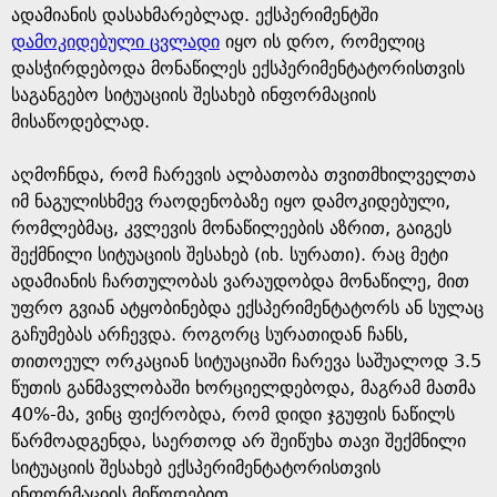
ადამიანის დასახმარებლად. ექსპერიმენტში
დამოკიდებული ცვლადი
იყო ის დრო, რომელიც
დასჭირდებოდა მონაწილეს ექსპერიმენტატორისთვის
საგანგებო სიტუაციის შესახებ ინფორმაციის
მისაწოდებლად.
აღმოჩნდა, რომ ჩარევის ალბათობა თვითმხილველთა
იმ ნაგულისხმევ რაოდენობაზე იყო დამოკიდებული,
რომლებმაც, კვლევის მონაწილეების აზრით, გაიგეს
შექმნილი სიტუაციის შესახებ (იხ. სურათი). რაც მეტი
ადამიანის ჩართულობას ვარაუდობდა მონაწილე, მით
უფრო გვიან ატყობინებდა ექსპერიმენტატორს ან სულაც
გაჩუმებას არჩევდა. როგორც სურათიდან ჩანს,
თითოეულ ორკაციან სიტუაციაში ჩარევა საშუალოდ 3.5
წუთის განმავლობაში ხორციელდებოდა, მაგრამ მათმა
40%-მა, ვინც ფიქრობდა, რომ დიდი ჯგუფის ნაწილს
წარმოადგენდა, საერთოდ არ შეიწუხა თავი შექმნილი
სიტუაციის შესახებ ექსპერიმენტატორისთვის
ინფორმაციის მიწოდებით.