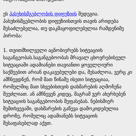
ეს
პასუხისმგებლობის დიფუზიის
შედეგია.
პასუხისმგებლობის დიფუზიისთვის თავის არიდება
შესაძლებელია, თუ დაკმაყოფილებულია რამდენიმე
პირობა:
1. თვითმხილველი აცნობიერებს სიტუაციის
საგანგეობას.საგანგებოობას მრავალ ცხოვრებისეულ
სიტუაციაში ადამიანები თავიანთი ყოველღიური
საქმეებით არიან დაკავებულები და, შესაძლოა, ვერც კი
ამჩნევდნენ, რომ მათ წინაშე ისეთი სიტუაციაა,
რომელშიც მათ სხვებისთვის დახმარების აღმოჩენა
შეუძლიათ. ან ამჩნევენ კიდეც, მაგრამ ვერ ახერხებენ
სიტუაციის საგანგებოობის შეფასებას. ნებისმიერ
შემთხვევაში, დახმარების გაწევა დამოკიდებულია
დროზე, რომელიც ადამიანებს სიტუაციის
შესაფასებლად აქვთ.