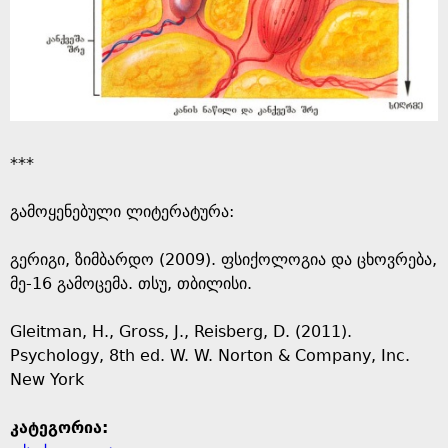
***
გამოყენებული ლიტერატურა:
გერიგი, ზიმბარდო (2009). ფსიქოლოგია და ცხოვრება,
მე-16 გამოცემა. თსუ, თბილისი.
Gleitman, H., Gross, J., Reisberg, D. (2011).
Psychology, 8th ed. W. W. Norton & Company, Inc.
New York
კატეგორია: