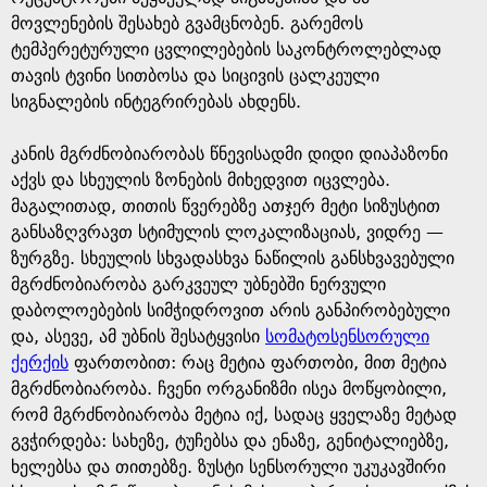
მოვლენების შესახებ გვამცნობენ. გარემოს
ტემპერეტურული ცვლილებების საკონტროლებლად
თავის ტვინი სითბოსა და სიცივის ცალკეული
სიგნალების ინტეგრირებას ახდენს.
კანის მგრძნობიარობას წნევისადმი დიდი დიაპაზონი
აქვს და სხეულის ზონების მიხედვით იცვლება.
მაგალითად, თითის წვერებზე ათჯერ მეტი სიზუსტით
განსაზღვრავთ სტიმულის ლოკალიზაციას, ვიდრე —
ზურგზე. სხეულის სხვადასხვა ნაწილის განსხვავებული
მგრძნობიარობა გარკვეულ უბნებში ნერვული
დაბოლოებების სიმჭიდროვით არის განპირობებული
და, ასევე, ამ უბნის შესატყვისი
სომატოსენსორული
ქერქის
ფართობით: რაც მეტია ფართობი, მით მეტია
მგრძნობიარობა. ჩვენი ორგანიზმი ისეა მოწყობილი,
რომ მგრძნობიარობა მეტია იქ, სადაც ყველაზე მეტად
გვჭირდება: სახეზე, ტუჩებსა და ენაზე, გენიტალიებზე,
ხელებსა და თითებზე. ზუსტი სენსორული უკუკავშირი