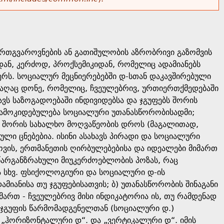
ერთგვაროვნების ან გათიშულობის აზრობრივი გაზომვის
ნ, კერძოდ, პროქსემიკიდან, რომელიც ადამიანებს
ერს. სოციალურ მეცნიერებებში დ-სთან დაკავშირებული
რაღაც დონე, რომელიც, ჩვეულებრივ, ურთიერთქმედებაში
ავს საზოგადოებაში ინდივიდებსა და ჯგუფებს შორის
დამოკიდებულება სოციალური უთანასწორობისადმი;
თს შორის სახალხო მოღვაწეობის დროს (მაგალითად,
ლი ცნებებია. ისინი ასახავს პირადი და სოციალური
ვის, ერთმანეთის ღირბულებებისა და იდეალები მიმართ
სწარგანზრახული მიუკერძოებლობის პოზას, რაც
ა სხვ. ფსიქოლოგიური და სოციალური დ-ის
მიანისა თუ ჯგუფებისათვის; ბ) უთანასწორობის შინაგანი
მართ - ჩვეულებრივ მისი ინდიკატორია ის, თუ რამდენად
ი ჯგუფის წარმომადგენელთან (სოციალური დ.)
 „ჰორიზონტალური დ“. და „ვერტიკალური დ“. იმის