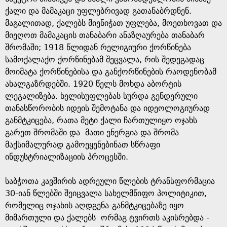
ქალი და მამაკაცი უფლებრივად გათანაბრდნენ.
მაგალითად, ქალებს მიენიჭათ უფლება, მოეთხოვათ და
მიეღოთ მამაკაცის თანაბარი ანაზღაურება თანაბარ
შრომაში; 1918 წლიდან რელიგიური ქორწინება
სამოქალაქო ქორწინებამ შეცვალა, რის შედეგადაც
მოიმატა ქორწინებისა და განქორწინების რაოდენობამ
ახალგაზრდებში. 1920 წელს მოხდა აბორტის
ლეგალიზება. ხელისუფლებას სურდა გენდერული
თანასწორობის იდეის შემოტანა და იდეოლოგიურად
განმტკიცება, რათა მეტი ქალი ჩართულიყო ოჯახს
გარეთ შრომაში და მათი ენერგია და შრომა
მაქსიმალურად გამოეყენებინათ სწრაფი
ინდუსტრიალიზაციის პროცესში.
საბჭოთა კავშირის ადრეული წლების ტრანსფორმაცია
30-იან წლებში შეიცვალა სახელმწიფო პოლიტიკით,
რომელიც ოჯახის აღდგენა-განმტკიცებაზე იყო
მიმართული და ქალებს ორმაგ ტვირთს აკისრებდა -