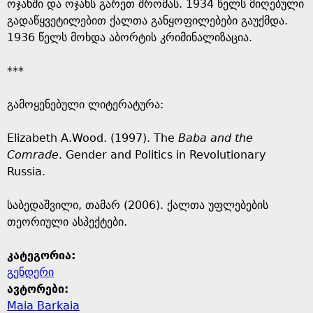
ოჯახში და ოჯახს გარეთ შრომას. 1934 წელს მიღებული
გადაწყვეტილებით ქალთა განყოფილებები გაუქმდა.
1936 წელს მოხდა აბორტის კრიმინალიზაცია.
***
გამოყენებული ლიტერატურა:
Elizabeth A.Wood. (1997). The
Baba and the
Comrade
. Gender and Politics in Revolutionary
Russia.
საბედაშვილი, თამარ (2006). ქალთა უფლებების
თეორიული ასპექტები.
კატეგორია:
გენდერი
ავტორები:
Maia Barkaia