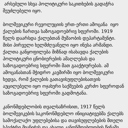
არსებული სხვა პოლიტიკური საკითხების გადაჭრა
შეუძლებელი იყო.
ბოლშევიკური რევოლუციის ერთ-ერთი ამოცანა იყო
ქალების ჩართვა საზოგადოებრივ სფეროში. 1919
წელს დაარსდა ქალებთან მუშაობის დეპარტამენტი.
მისი პირველი ხელმძღვანელი იყო ინესა არმანდი.
ქალთა განყოფილება მიზნად ისახავდა ქალების
პოლიტიკური ცნობიერების ამაღლებას და
საზოგადოებრივ სფეროში მათ გააქტიურებას. ამ
ამოცანასთან მჭიდრო კავშირში იყო ბოლშევიკური
ხედვა, რომ ქალების გათავისუფლებისათვის
აუცილებელი იყო ოჯახური საქმეების კერძო სფეროდან
საზოგადოებრივ სფეროში გადმოტანა.
კანონმდებლობის თვალსაზრისით, 1917 წელს
ბოლშევიკების საკონონმდებლო ინიციატივებმა ქალებს
სამოქალაქო უფლებებისა და თავისუფლებების მთელი
სპექტრი მიანიჭეს და ახალი კანონმდებლობის წინაშე