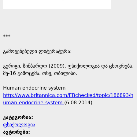
***
გამოყენებული ლიტერატურა:
გერიგი, ზიმბარდო (2009). ფსიქოლოგია და ცხოვრება,
მე-16 გამოცემა. თსუ, თბილისი.
Human endocrine system
http://www.britannica.com/EBchecked/topic/186893/h
uman-endocrine-system
(6.08.2014)
კატეგორია:
ფსიქოლოგია
ავტორები: