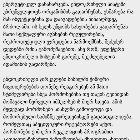
ენერგეტიკულ დანახარჯებს. ენდოკრინული სისტემა
უზრუნველყოფს ორგანიზმის გადარჩენას, ეხმარება რა
მას ინფექციებისა და დაავადებების წინააღმდეგ
ბრძოლაში. ის ხელს უწყობს სახეობების გადარჩენას
მათი სექსუალური აგზნების რეგულირების,
რეპროდუქციული უჯრედების წარმოქმნის, მეძუძურ
დედებში რძის გამომუშავებით. ასე რომ, ეფექტური
ენდოკრინული სისტემის გარეშე, შეუძლებელია
ადამიანის გადარჩენა.
ენდოკრინული ჯირკვლები სისხლში ქიმიური
ნივთიერებების დონეზე რეაგირებენ ან მათი
სტიმულირება სხვა ჰორმონებისა თუ თავის ტვინიდან
მომავალი ნერვული იმპულსების მიერ ხდება. ამის
შედეგად ჰორმონები სისხლში გამოიყოფა და
მოშორებული სამიზნე უჯრედებისკენ გადაადგილდება,
რომელთაც სპეციფიკური რეცეპტორები აქვთ.
ჰორმონები ქიმიური რეგულაციის პროგრამით
გათვალისწინებულ ზემოქმედებას მხოლოდ სხეულის