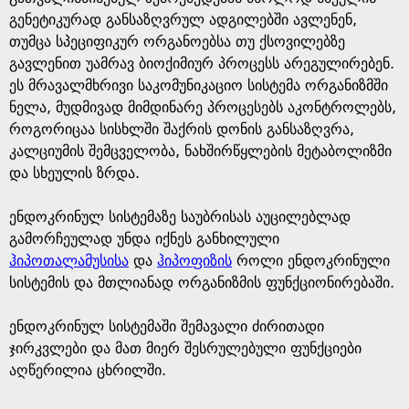
გენეტიკურად განსაზღვრულ ადგილებში ავლენენ,
თუმცა სპეციფიკურ ორგანოებსა თუ ქსოვილებზე
გავლენით უამრავ ბიოქიმიურ პროცესს არეგულირებენ.
ეს მრავალმხრივი საკომუნიკაციო სისტემა ორგანიზმში
ნელა, მუდმივად მიმდინარე პროცესებს აკონტროლებს,
როგორიცაა სისხლში შაქრის დონის განსაზღვრა,
კალციუმის შემცველობა, ნახშირწყლების მეტაბოლიზმი
და სხეულის ზრდა.
ენდოკრინულ სისტემაზე საუბრისას აუცილებლად
გამორჩეულად უნდა იქნეს განხილული
ჰიპოთალამუსისა
და
ჰიპოფიზის
როლი ენდოკრინული
სისტემის და მთლიანად ორგანიზმის ფუნქციონირებაში.
ენდოკრინულ სისტემაში შემავალი ძირითადი
ჯირკვლები და მათ მიერ შესრულებული ფუნქციები
აღწერილია ცხრილში.